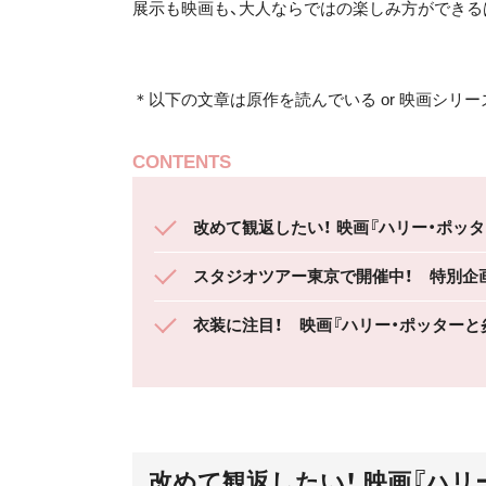
展示も映画も、大人ならではの楽しみ方ができる
＊以下の文章は原作を読んでいる or 映画シリ
CONTENTS
改めて観返したい！ 映画『ハリー・ポッ
スタジオツアー東京で開催中！ 特別企画
衣装に注目！ 映画『ハリー・ポッター
改めて観返したい！ 映画『ハリ