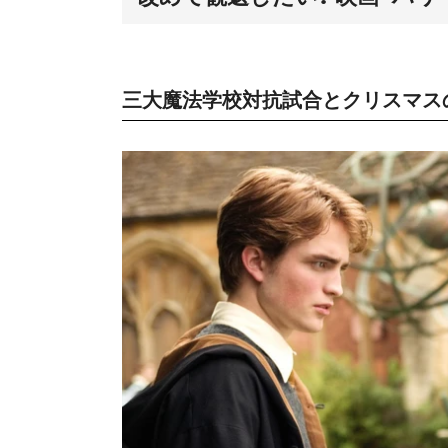
三大魔法学校対抗試合とクリスマス