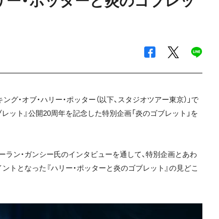
リー・ポッターと炎のゴブレッ
イキング・オブ・ハリー・ポッター（以下、スタジオツアー東京）」で
ブレット』公開20周年を記念した特別企画「炎のゴブレット」を
ーラン・ガンシー氏のインタビューを通して、特別企画とあわ
イントとなった『ハリー・ポッターと炎のゴブレット』の見どこ