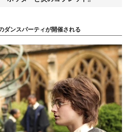
のダンスパーティが開催される