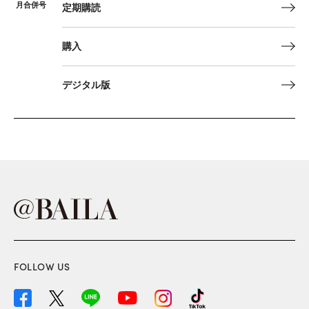
月合併号
定期購読
購入
デジタル版
FOLLOW US