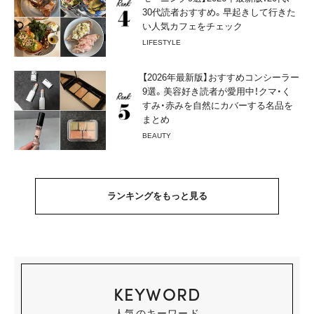
30代読者おすすめ。早起きして行きた
い人気カフェをチェック
LIFESTYLE
【2026年最新版】おすすめコンシーラー
9選。美容好き読者が愛用中！クマ・く
すみ・赤みを自然にカバーする名品を
まとめ
BEAUTY
ランキングをもっと見る
KEYWORD
人気のキーワード