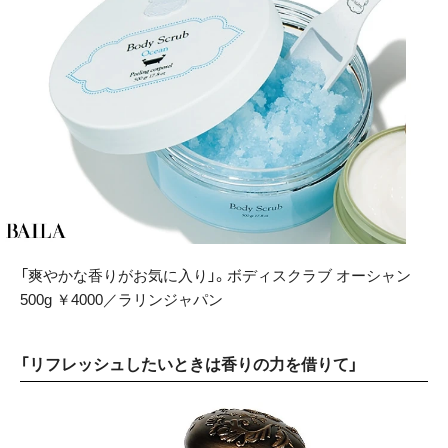
「爽やかな香りがお気に入り」。ボディスクラブ オーシャン
500g ￥4000／ラリンジャパン
「リフレッシュしたいときは香りの力を借りて」