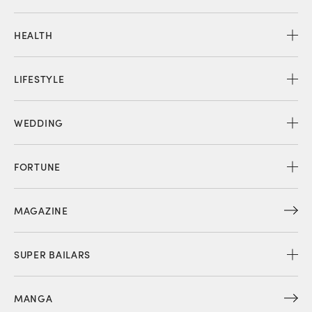
HEALTH
LIFESTYLE
WEDDING
FORTUNE
MAGAZINE
SUPER BAILARS
MANGA