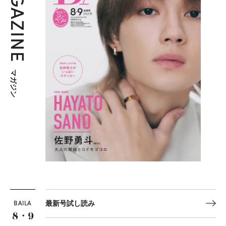
MAGAZINE
マガジン
BAILA
最新号試し読み
8・9