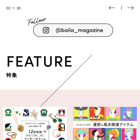
03
30
FEATURE
特集