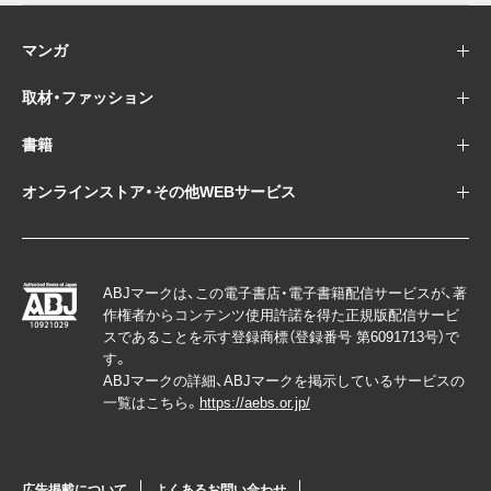
マンガ
取材・ファッション
書籍
オンラインストア・その他WEBサービス
ABJマークは、この電子書店・電子書籍配信サービスが、著
作権者からコンテンツ使用許諾を得た正規版配信サービ
スであることを示す登録商標（登録番号 第6091713号）で
す。
ABJマークの詳細、ABJマークを掲示しているサービスの
一覧はこちら。
https://aebs.or.jp/
広告掲載について
よくあるお問い合わせ