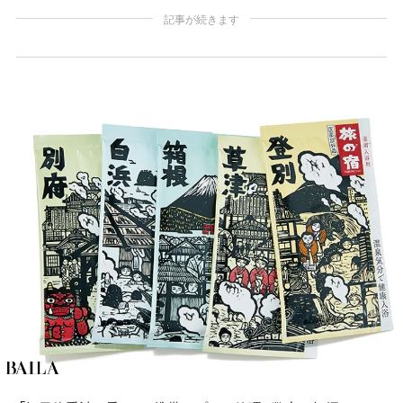
記事が続きます