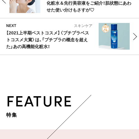
化粧水＆先行美容液をご紹介！肌状態にあわ
せた使い分けもさすが♡
NEXT
スキンケア
【2021上半期ベストコスメ】〈プチプラベス
トコスメ大賞〉は、「プチプラの概念を超え
た」あの高機能化粧水！
FEATURE
特集