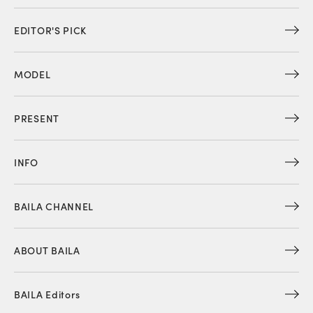
EDITOR'S PICK
MODEL
PRESENT
INFO
BAILA CHANNEL
ABOUT BAILA
BAILA Editors