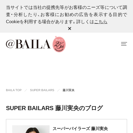
当サイトでは当社の提携先等がお客様のニーズ等について調
査・分析したり、お客様にお勧めの広告を表示する目的で
Cookieを利用する場合があります。詳しくは
こちら
BAILA TOP
SUPER BAILARS
藤川実央
SUPER BAILARS 藤川実央のブログ
スーパーバイラーズ 藤川実央