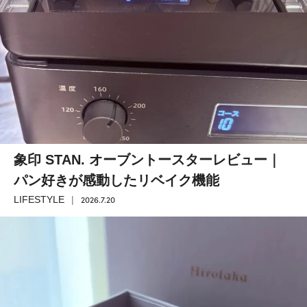
象印 STAN. オーブントースターレビュー｜
パン好きが感動したリベイク機能
2026.7.20
LIFESTYLE