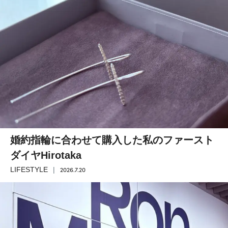
婚約指輪に合わせて購入した私のファースト
ダイヤHirotaka
2026.7.20
LIFESTYLE