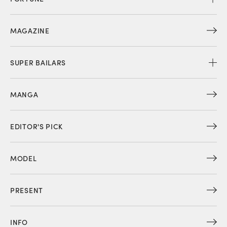
MAGAZINE
SUPER BAILARS
MANGA
EDITOR'S PICK
MODEL
PRESENT
INFO