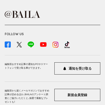
FOLLOW US
編集部おすすめ記事の通知をPCやスマー
トフォンで受け取る事ができます。
通知を受け取る
編集部から届くメールマガジンでおすすめ
記事が読めるほか、BAILAのアンケート調
新規会員登録
査にご協力いただくと、抽選で素敵なプレ
ゼントも！