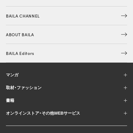
BAILA CHANNEL
ABOUT BAILA
BAILA Editors
マンガ
取材・ファッション
書籍
オンラインストア・その他WEBサービス