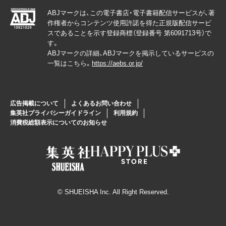
ABJマークは、この電子書店・電子書籍配信サービスが、著
作権者からコンテンツ使用許諾を得た正規版配信サービ
スであることを示す登録商標（登録番号 第6091713号）で
す。
ABJマークの詳細、ABJマークを掲示しているサービスの
一覧はこちら。
https://aebs.or.jp/
広告掲載について
よくあるお問い合わせ
集英社プライバシーガイドライン
利用規約
消費税総額表示についてのお知らせ
© SHUEISHA Inc. All Right Reserved.