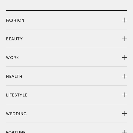
FASHION
BEAUTY
WORK
HEALTH
LIFESTYLE
WEDDING
FORTUNE