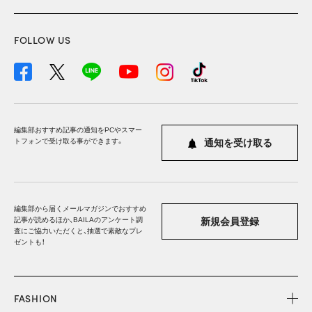
FOLLOW US
編集部おすすめ記事の通知をPCやスマー
トフォンで受け取る事ができます。
通知を受け取る
編集部から届くメールマガジンでおすすめ
記事が読めるほか、BAILAのアンケート調
新規会員登録
査にご協力いただくと、抽選で素敵なプレ
ゼントも！
FASHION