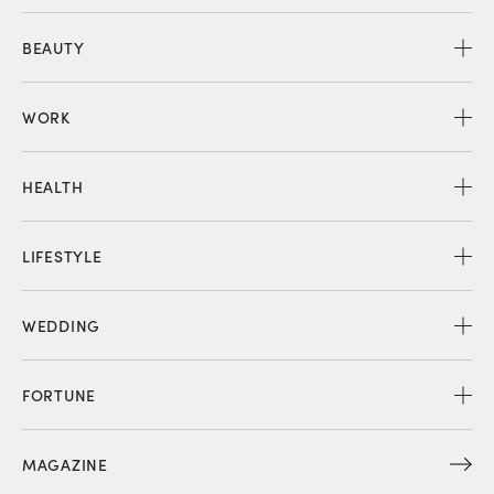
BEAUTY
WORK
HEALTH
LIFESTYLE
WEDDING
FORTUNE
MAGAZINE