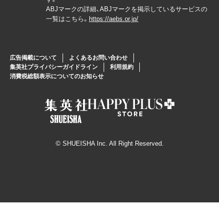
ABJマークの詳細、ABJマークを掲示しているサービスの
一覧はこちら。
https://aebs.or.jp/
広告掲載について
よくあるお問い合わせ
集英社プライバシーガイドライン
利用規約
消費税総額表示についてのお知らせ
© SHUEISHA Inc. All Right Reserved.