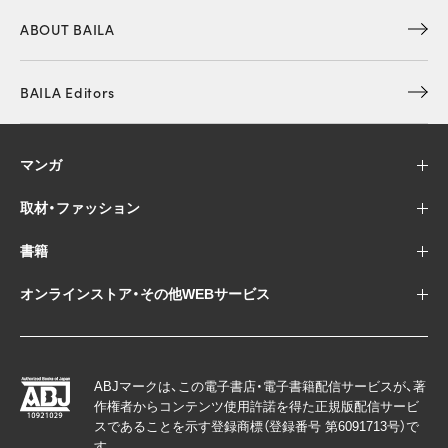
ABOUT BAILA
BAILA Editors
マンガ
取材・ファッション
書籍
オンラインストア・その他WEBサービス
ABJマークは、この電子書店・電子書籍配信サービスが、著
作権者からコンテンツ使用許諾を得た正規版配信サービ
スであることを示す登録商標（登録番号 第6091713号）で
す。