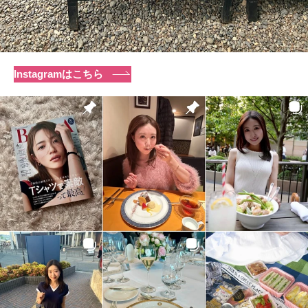
Instagramはこちら