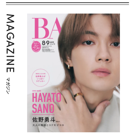
MAGAZINE
マガジン