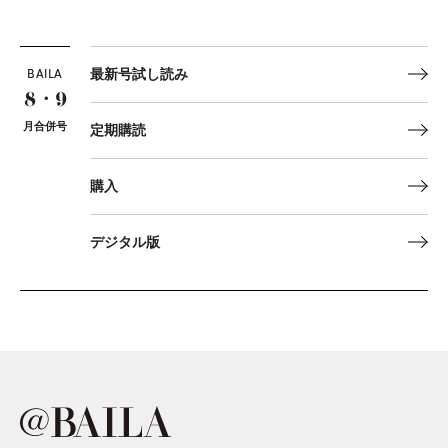
BAILA
最新号試し読み
8・9
月合併号
定期購読
購入
デジタル版