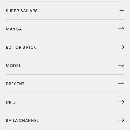
SUPER BAILARS
MANGA
EDITOR'S PICK
MODEL
PRESENT
INFO
BAILA CHANNEL