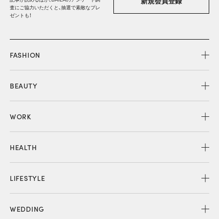
新規会員登録
査にご協力いただくと、抽選で素敵なプレ
ゼントも！
FASHION
BEAUTY
WORK
HEALTH
LIFESTYLE
WEDDING