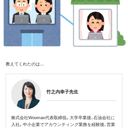
教えてくれたのは…
竹之内幸子先生
株式会社Woomax代表取締役。大学卒業後、石油会社に
入社。中小企業でアカウンティング業務を経験後、営業