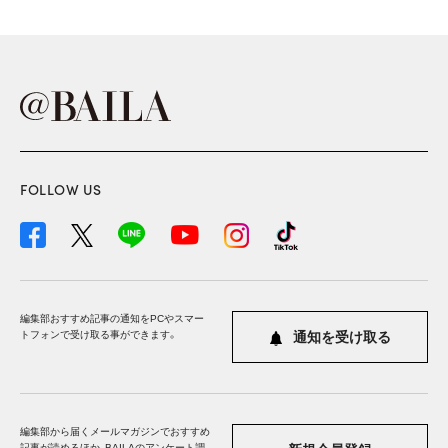
FOLLOW US
編集部おすすめ記事の通知をPCやスマー
トフォンで受け取る事ができます。
通知を受け取る
編集部から届くメールマガジンでおすすめ
記事が読めるほか、BAILAのアンケート調