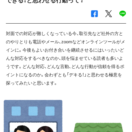
できる！と思わせる行動って？
対面での対応が難しくなっている今、取引先など社外の方と
のやりとりも電話やメール、zoomなどオンラインツールがメ
インに。今後もよいお付き合いを継続させるにはいったいど
んな対応をするべきなのか、頭を悩ませている読者も多いよ
うです。どんな対応、どんな言動、どんな行動が信頼を得るポ
イントになるのか。会わずとも「デキる！」と思わせる極意を
探ってみたいと思います。