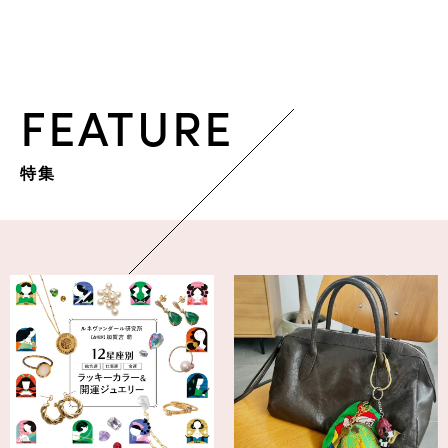
FEATURE
特集