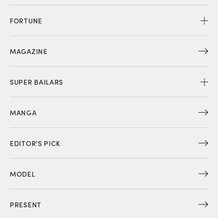
FORTUNE
MAGAZINE
SUPER BAILARS
MANGA
EDITOR'S PICK
MODEL
PRESENT