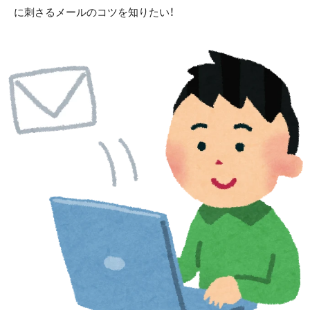
に刺さるメールのコツを知りたい！