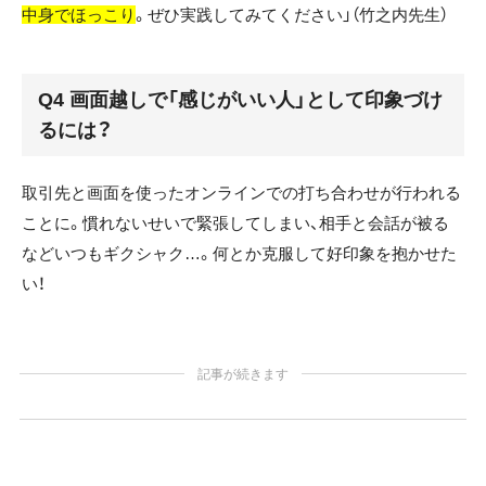
中身でほっこり
。ぜひ実践してみてください」（竹之内先生）
Q4 画面越しで「感じがいい人」として印象づけ
るには？
取引先と画面を使ったオンラインでの打ち合わせが行われる
ことに。慣れないせいで緊張してしまい、相手と会話が被る
などいつもギクシャク…。何とか克服して好印象を抱かせた
い！
記事が続きます