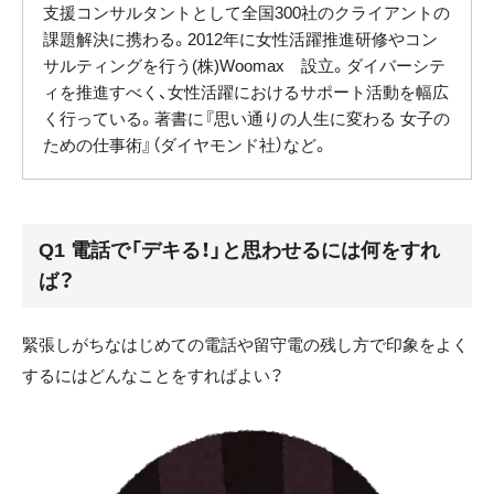
支援コンサルタントとして全国300社のクライアントの
課題解決に携わる。2012年に女性活躍推進研修やコン
サルティングを行う(株)Woomax 設立。ダイバーシテ
ィを推進すべく、女性活躍におけるサポート活動を幅広
く行っている。著書に『思い通りの人生に変わる 女子の
ための仕事術』（ダイヤモンド社）など。
Q1 電話で「デキる！」と思わせるには何をすれ
ば？
緊張しがちなはじめての電話や留守電の残し方で印象をよく
するにはどんなことをすればよい？