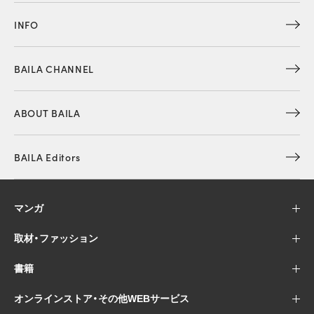
INFO
BAILA CHANNEL
ABOUT BAILA
BAILA Editors
マンガ
取材・ファッション
書籍
オンラインストア・その他WEBサービス