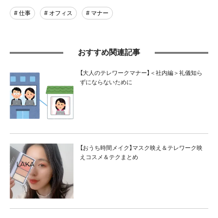
# 仕事
# オフィス
# マナー
おすすめ関連記事
【大人のテレワークマナー】＜社内編＞礼儀知ら
ずにならないために
【おうち時間メイク】マスク映え＆テレワーク映
えコスメ＆テクまとめ