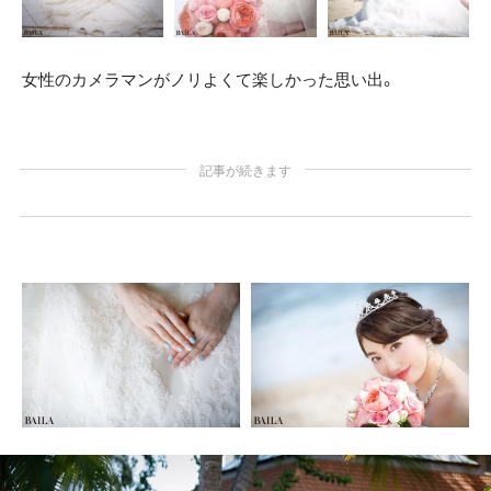
女性のカメラマンがノリよくて楽しかった思い出。
記事が続きます