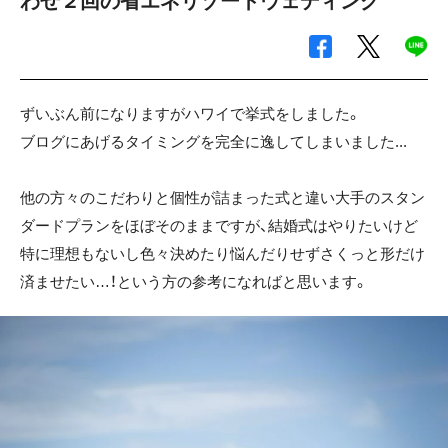
わせ２回の省エネリゾートウェディング
ずいぶん前になりますがハワイで挙式をしました。
ブログにあげるタイミングを完全に逸してしまいました...
他の方々のこだわりと個性が詰まった式と違い大手のスタン
ダードプランをほぼそのままですが、結婚式はやりたいけど
特に理想もないし色々決めたり悩んだりせずさくっと形だけ
済ませたい…！という方の参考になればと思います。