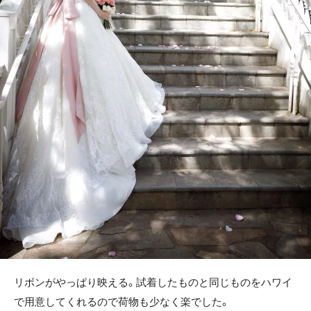
リボンがやっぱり映える。試着したものと同じものをハワイ
で用意してくれるので荷物も少なく楽でした。