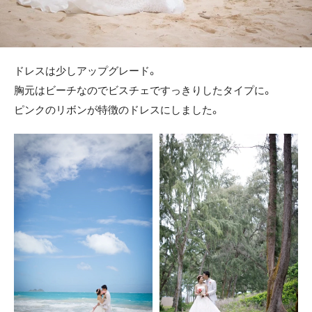
ドレスは少しアップグレード。
胸元はビーチなのでビスチェですっきりしたタイプに。
ピンクのリボンが特徴のドレスにしました。