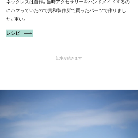
ネックレスは自作。当時アクセサリーをハンドメイドするの
にハマっていたので貴和製作所で買ったパーツで作りまし
た。重い。
レシピ
記事が続きます