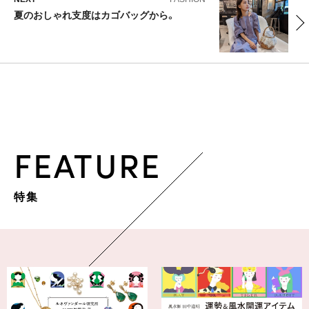
夏のおしゃれ支度はカゴバッグから。
FEATURE
特集