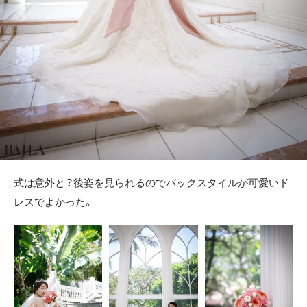
式は意外と？後姿を見られるのでバックスタイルが可愛いド
レスでよかった。