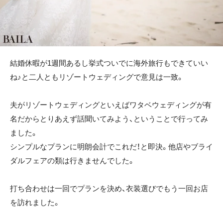
結婚休暇が1週間あるし挙式ついでに海外旅行もできていい
ね♪と二人ともリゾートウェディングで意見は一致。
夫がリゾートウェディングといえばワタベウェディングが有
名だからとりあえず話聞いてみよう、ということで行ってみ
ました。
シンプルなプランに明朗会計でこれだ！と即決。他店やブライ
ダルフェアの類は行きませんでした。
打ち合わせは一回でプランを決め、衣装選びでもう一回お店
を訪れました。