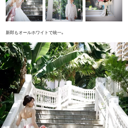
新郎もオールホワイトで統一。