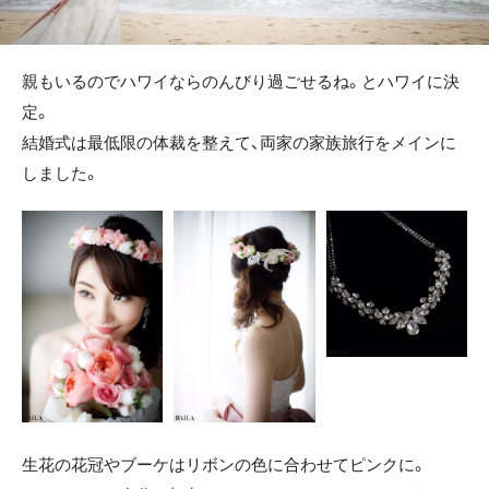
親もいるのでハワイならのんびり過ごせるね。とハワイに決
定。
結婚式は最低限の体裁を整えて、両家の家族旅行をメインに
しました。
生花の花冠やブーケはリボンの色に合わせてピンクに。