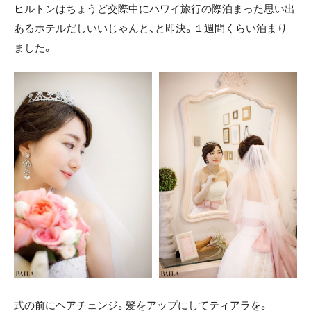
ヒルトンはちょうど交際中にハワイ旅行の際泊まった思い出
あるホテルだしいいじゃんと、と即決。１週間くらい泊まり
ました。
式の前にヘアチェンジ。髪をアップにしてティアラを。