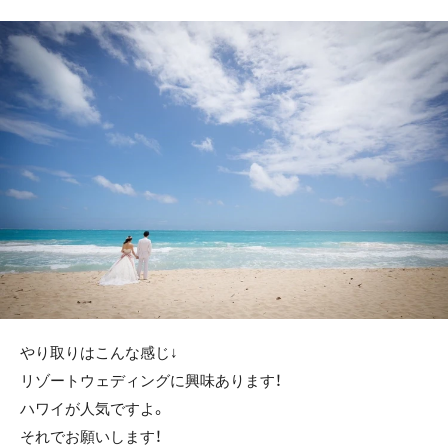
やり取りはこんな感じ↓
リゾートウェディングに興味あります！
ハワイが人気ですよ。
それでお願いします！