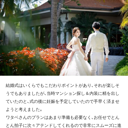
結婚式はいくらでもこだわりポイントがあり、それが楽しそ
うでもありましたが、当時マンション探し＆内装に精を出し
ていたのと、式の後に妊娠を予定していたので手早く済ませ
ようと考えました。
ワタベさんのプランはあまり準備も必要なく、お任せでとん
とん拍子に次々アテンドしてくれるので非常にスムーズに進