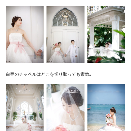
白亜のチャペルはどこを切り取っても素敵。