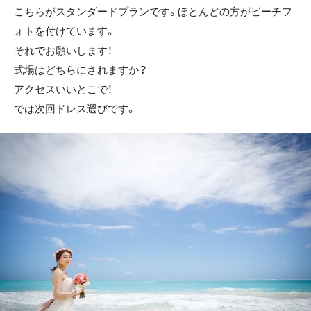
こちらがスタンダードプランです。ほとんどの方がビーチフ
ォトを付けています。
それでお願いします！
式場はどちらにされますか？
アクセスいいとこで！
では次回ドレス選びです。