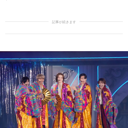
記事が続きます