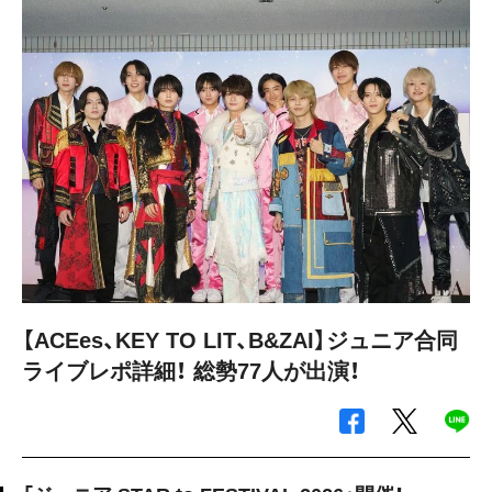
【ACEes、KEY TO LIT、B&ZAI】ジュニア合同
ライブレポ詳細！ 総勢77人が出演！