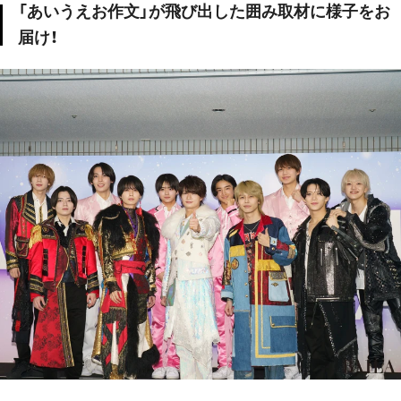
「あいうえお作文」が飛び出した囲み取材に様子をお
届け！