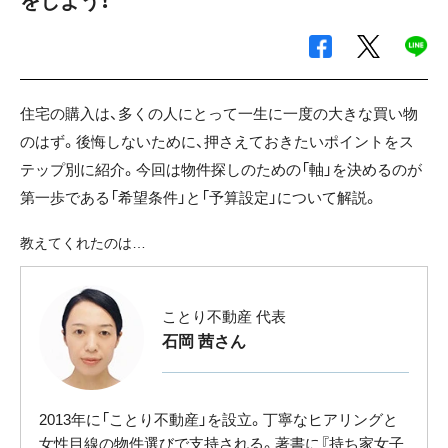
をしよう！
住宅の購入は、多くの人にとって一生に一度の大きな買い物
のはず。後悔しないために、押さえておきたいポイントをス
テップ別に紹介。今回は物件探しのための「軸」を決めるのが
第一歩である「希望条件」と「予算設定」について解説。
教えてくれたのは…
ことり不動産 代表
石岡 茜さん
2013年に「ことり不動産」を設立。丁寧なヒアリングと
女性目線の物件選びで支持される。著書に『持ち家女子