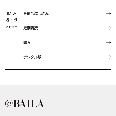
BAILA
最新号試し読み
8・9
月合併号
定期購読
購入
デジタル版