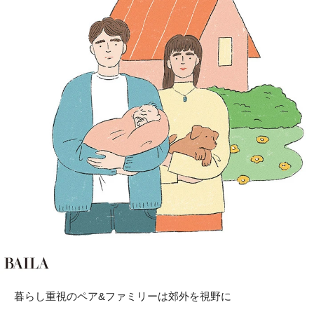
暮らし重視のペア&ファミリーは郊外を視野に