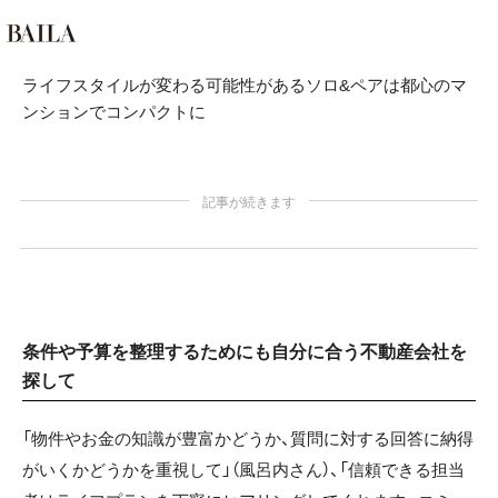
ライフスタイルが変わる可能性があるソロ&ペアは都心のマ
ンションでコンパクトに
記事が続きます
条件や予算を整理するためにも自分に合う不動産会社を
探して
「物件やお金の知識が豊富かどうか、質問に対する回答に納得
がいくかどうかを重視して」（風呂内さん）、「信頼できる担当