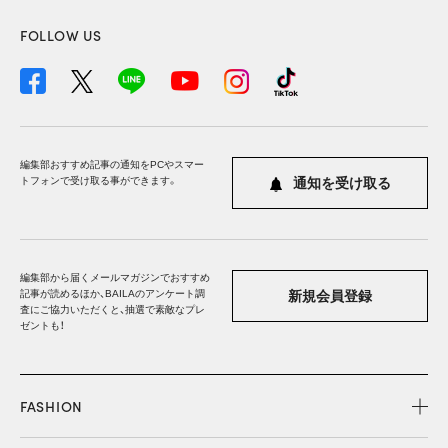
FOLLOW US
編集部おすすめ記事の通知をPCやスマー
トフォンで受け取る事ができます。
通知を受け取る
編集部から届くメールマガジンでおすすめ
記事が読めるほか、BAILAのアンケート調
新規会員登録
査にご協力いただくと、抽選で素敵なプレ
ゼントも！
FASHION