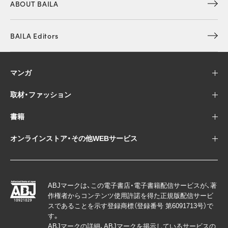
ABOUT BAILA
BAILA Editors
マンガ
取材・ファッション
書籍
オンラインストア・その他WEBサービス
ABJマークは、この電子書店・電子書籍配信サービスが、著
作権者からコンテンツ使用許諾を得た正規版配信サービ
スであることを示す登録商標（登録番号 第6091713号）で
す。
ABJマークの詳細、ABJマークを掲示しているサービスの