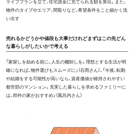
ライフプランを立て、住宅資金に充てられる額を算出。また、
物件のタイプやエリア、間取りなど、希望条件をこと細かく洗
い出す
売れるかどうかや値段も大事だけれどまずはこの先どん
な暮らしがしたいかで考える
「家探しを始める前に、人生の棚卸しを。理想とする生活が明
確になれば、物件選びもスムーズに」（石岡さん）、「今後、転勤
や結婚をする可能性が高いなら、資産価値が維持されやすい
都市部のマンション。充実した暮らしを求めるファミリーに
は、郊外の家がおすすめ」（風呂内さん）