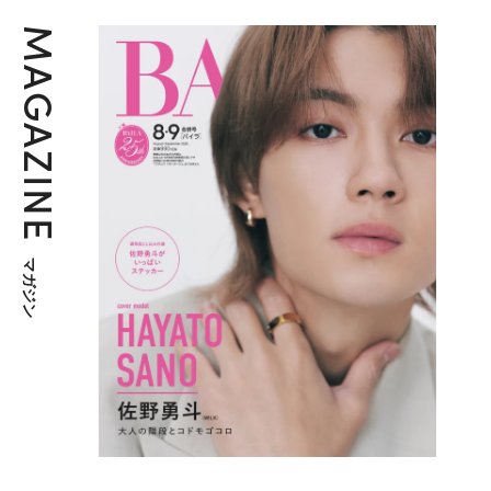
MAGAZINE
マガジン