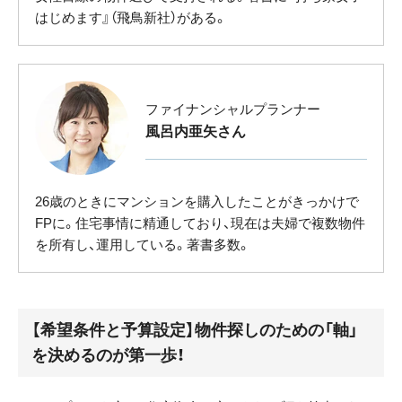
はじめます』（飛鳥新社）がある。
ファイナンシャルプランナー
風呂内亜矢さん
26歳のときにマンションを購入したことがきっかけで
FPに。住宅事情に精通しており、現在は夫婦で複数物件
を所有し、運用している。著書多数。
【希望条件と予算設定】物件探しのための「軸」
を決めるのが第一歩！