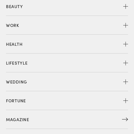
BEAUTY
WORK
HEALTH
LIFESTYLE
WEDDING
FORTUNE
MAGAZINE