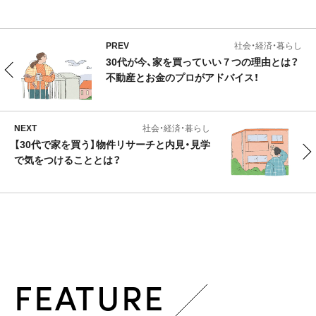
PREV
社会・経済・暮らし
30代が今、家を買っていい７つの理由とは？
不動産とお金のプロがアドバイス！
NEXT
社会・経済・暮らし
【30代で家を買う】物件リサーチと内見・見学
で気をつけることとは？
FEATURE