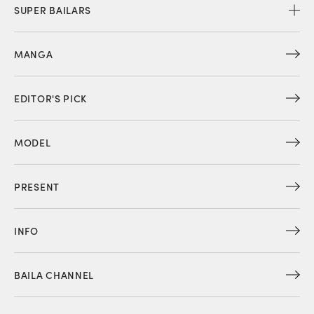
SUPER BAILARS
MANGA
EDITOR'S PICK
MODEL
PRESENT
INFO
BAILA CHANNEL