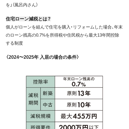
を」（風呂内さん）
住宅ローン減税とは？
個人がローンを組んで住宅を購入・リフォームした場合、年末
のローン残高の0.7%を所得税や住民税から最大13年間控除
する制度
〈2024〜2025年 入居の場合の条件〉