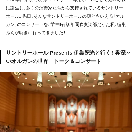
に誕生し、多くの演奏家たちから支持されているサントリー
ホール。先日、そんなサントリーホールの顔ともいえる「オル
ガン」のコンサートを、学生時代6年間吹奏楽部だった私、編集
ぶんが聴きに行ってきました！
サントリーホール Presents 伊集院光と行く！ 奥深～
いオルガンの世界 トーク＆コンサート