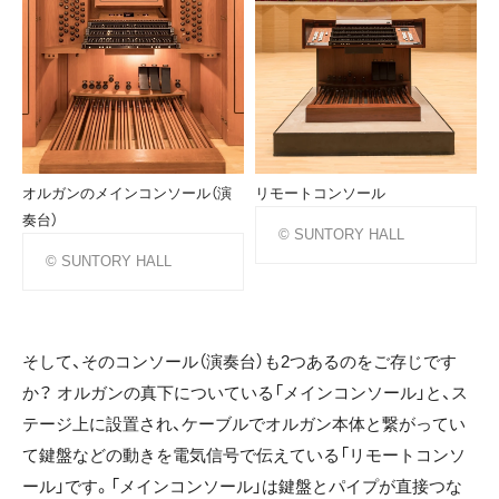
オルガンのメインコンソール（演
リモートコンソール
奏台）
© SUNTORY HALL
© SUNTORY HALL
そして、そのコンソール（演奏台）も2つあるのをご存じです
か？ オルガンの真下についている「メインコンソール」と、ス
テージ上に設置され、ケーブルでオルガン本体と繋がってい
て鍵盤などの動きを電気信号で伝えている「リモートコンソ
ール」です。「メインコンソール」は鍵盤とパイプが直接つな