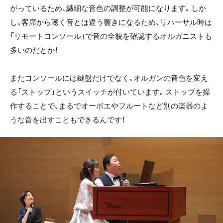
がっているため、繊細な音色の調整が可能になります。しか
し、客席から聴く音とは違う響きになるため、リハーサル時は
「リモートコンソール」で音の全貌を確認するオルガニストも
多いのだとか！
またコンソールには鍵盤だけでなく、オルガンの音色を変え
る「ストップ」というスイッチが付いています。ストップを操
作することで、まるでオーボエやフルートなど別の楽器のよ
うな音を出すこともできるんです！