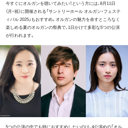
今すぐにオルガンを聴いてみたい！という方には、8月11日
（月・祝）に開催される「サントリーホール オルガン・フェステ
ィバル 2025」もおすすめ。オルガンの魅力を余すところなく
楽しめる夏のオルガンの祭典で、1日かけて多彩な5つの公演
が行われます。
5つの公演の中でも特におすすめしたいのは、4公演めの「オル