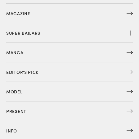
MAGAZINE
SUPER BAILARS
MANGA
EDITOR'S PICK
MODEL
PRESENT
INFO