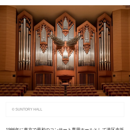
© SUNTORY HALL
1986年に東京で最初のコンサート専用ホールとして港区赤坂