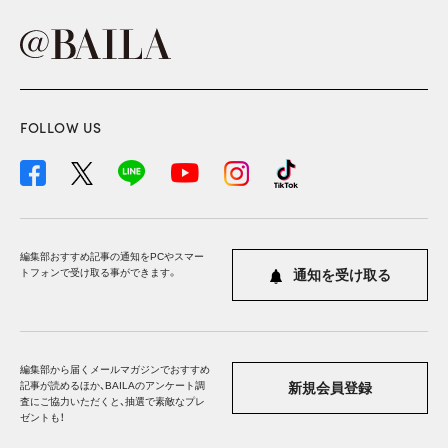
FOLLOW US
編集部おすすめ記事の通知をPCやスマー
トフォンで受け取る事ができます。
通知を受け取る
編集部から届くメールマガジンでおすすめ
記事が読めるほか、BAILAのアンケート調
新規会員登録
査にご協力いただくと、抽選で素敵なプレ
ゼントも！