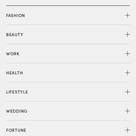
FASHION
BEAUTY
WORK
HEALTH
LIFESTYLE
WEDDING
FORTUNE