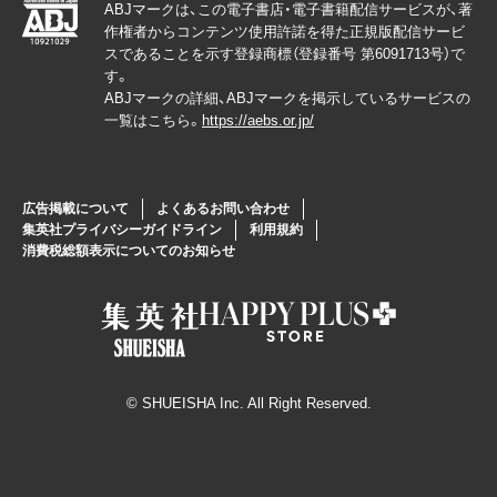
ABJマークは、この電子書店・電子書籍配信サービスが、著
作権者からコンテンツ使用許諾を得た正規版配信サービ
スであることを示す登録商標（登録番号 第6091713号）で
す。
ABJマークの詳細、ABJマークを掲示しているサービスの
一覧はこちら。
https://aebs.or.jp/
広告掲載について
よくあるお問い合わせ
集英社プライバシーガイドライン
利用規約
消費税総額表示についてのお知らせ
© SHUEISHA Inc. All Right Reserved.