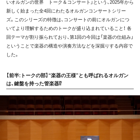
いオルガンの世界 トーク＆コンサート」という、2025年から
新しく始まった全4回にわたるオルガンコンサートシリー
ズ。このシリーズの特徴は、コンサートの前にオルガンにつ
いてより理解するためのトークが盛り込まれていること！ 各
回テーマが割り振られており、第1回の今回は「楽器の仕組み」
ということで楽器の構造や演奏方法などを深掘りする内容で
した。
【前半:トークの部】“楽器の王様”とも呼ばれるオルガン
は、鍵盤を持った管楽器⁉