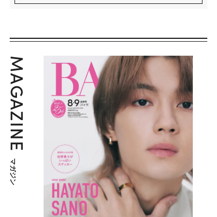
MAGAZINE
マガジン