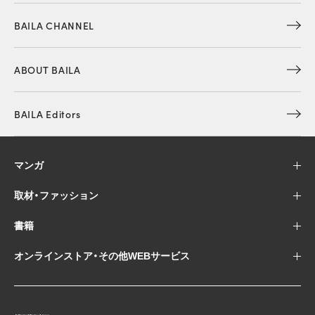
BAILA CHANNEL
ABOUT BAILA
BAILA Editors
マンガ
取材・ファッション
書籍
オンラインストア・その他WEBサービス