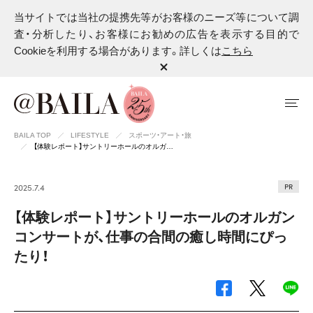
当サイトでは当社の提携先等がお客様のニーズ等について調
査・分析したり、お客様にお勧めの広告を表示する目的で
Cookieを利用する場合があります。詳しくは
こちら
BAILA TOP
LIFESTYLE
スポーツ・アート・旅
【体験レポート】サントリーホールのオルガ…
2025.7.4
【体験レポート】サントリーホールのオルガン
コンサートが、仕事の合間の癒し時間にぴっ
たり！