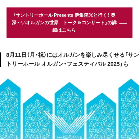
「サントリーホール Presents 伊集院光と行く！ 奥
深～いオルガンの世界 トーク＆コンサート」の詳
細はこちら
8月11日（月・祝）にはオルガンを楽しみ尽くせる「サン
トリーホール オルガン・フェスティバル 2025」も