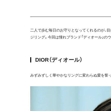
二人で歩む毎日のお守りとなってくれるのが、
ジリング。今回は憧れブランド「ディオール」の
DIOR（ディオール）
みずみずしく華やかなリングに変わらぬ愛を誓