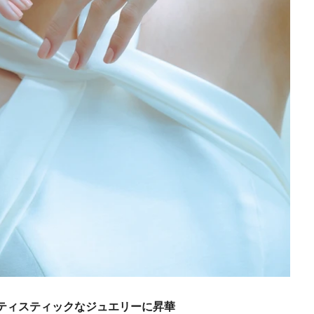
ティスティックなジュエリーに昇華