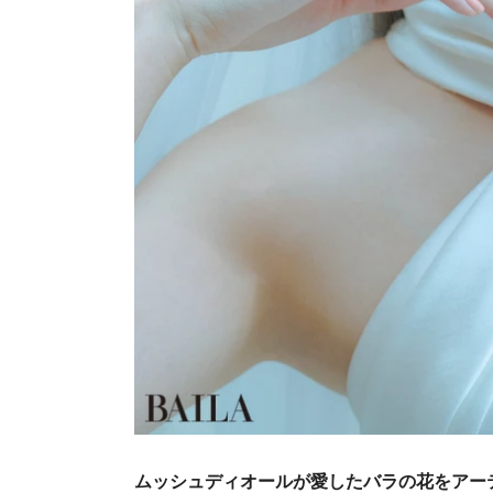
ムッシュディオールが愛したバラの花をアー