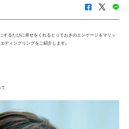
目にするたびに幸せをくれるとっておきのエンゲージ＆マリッ
ウエディングリングをご紹介します。
って