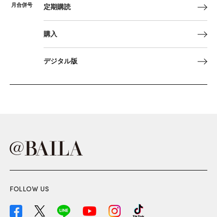
月合併号
定期購読
購入
デジタル版
FOLLOW US