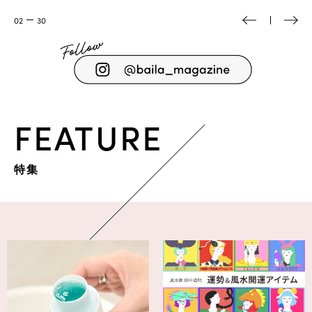
03
30
FEATURE
特集