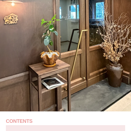
CONTENTS