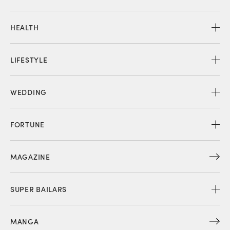
HEALTH
LIFESTYLE
WEDDING
FORTUNE
MAGAZINE
SUPER BAILARS
MANGA