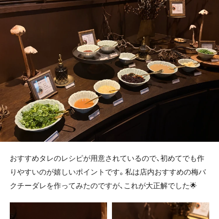
おすすめタレのレシピが用意されているので、初めてでも作
りやすいのが嬉しいポイントです。私は店内おすすめの梅バ
クチーダレを作ってみたのですが、これが大正解でした🌟