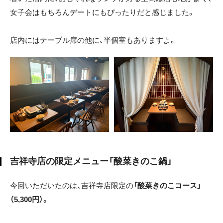
女子会はもちろんデートにもぴったりだと感じました。
店内にはテーブル席の他に、半個室もありますよ。
吉祥寺店の限定メニュー「酸菜きのこ鍋」
今回いただいたのは、吉祥寺店限定の
「酸菜きのこコース」
（5,300円）。