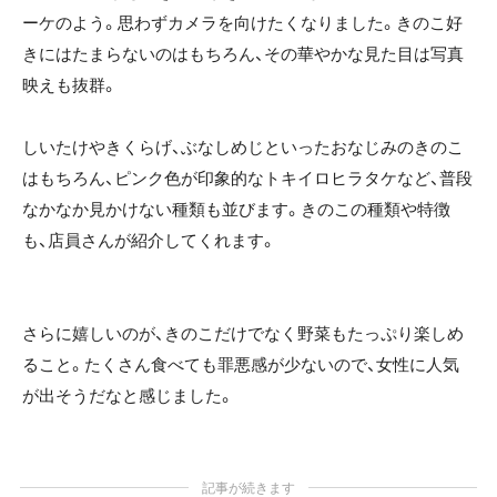
ーケのよう。思わずカメラを向けたくなりました。きのこ好
きにはたまらないのはもちろん、その華やかな見た目は写真
映えも抜群。
しいたけやきくらげ、ぶなしめじといったおなじみのきのこ
はもちろん、ピンク色が印象的なトキイロヒラタケなど、普段
なかなか見かけない種類も並びます。きのこの種類や特徴
も、店員さんが紹介してくれます。
さらに嬉しいのが、きのこだけでなく野菜もたっぷり楽しめ
ること。たくさん食べても罪悪感が少ないので、女性に人気
が出そうだなと感じました。
記事が続きます