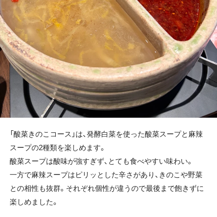
「酸菜きのこコース」は、発酵白菜を使った酸菜スープと麻辣
スープの2種類を楽しめます。
酸菜スープは酸味が強すぎず、とても食べやすい味わい。
一方で麻辣スープはピリッとした辛さがあり、きのこや野菜
との相性も抜群。それぞれ個性が違うので最後まで飽きずに
楽しめました。