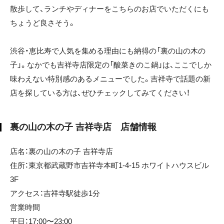
散歩して、ランチやディナーをこちらのお店でいただくにも
ちょうど良さそう。
渋谷・恵比寿で人気を集める理由にも納得の「裏の山の木の
子」。なかでも吉祥寺店限定の「酸菜きのこ鍋」は、ここでしか
味わえない特別感のあるメニューでした。吉祥寺で話題の新
店を探している方は、ぜひチェックしてみてください！
裏の山の木の子 吉祥寺店 店舗情報
店名：裏の山の木の子 吉祥寺店
住所：東京都武蔵野市吉祥寺本町1-4-15 ホワイトハウスビル
3F
アクセス：吉祥寺駅徒歩1分
営業時間
平日：17:00〜23:00