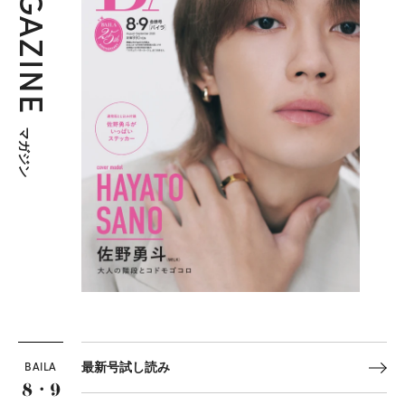
MAGAZINE
マガジン
BAILA
最新号試し読み
8・9