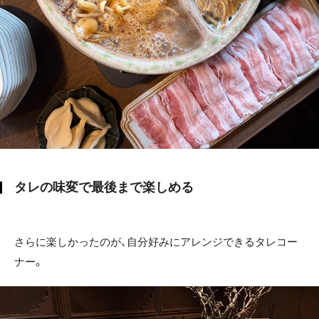
タレの味変で最後まで楽しめる
さらに楽しかったのが、自分好みにアレンジできるタレコー
ナー。