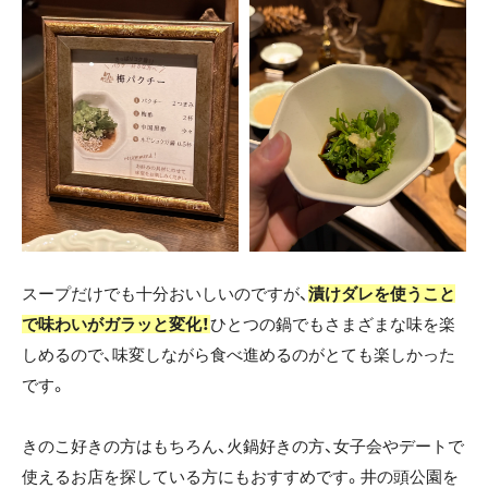
スープだけでも十分おいしいのですが、
漬けダレを使うこと
で味わいがガラッと変化！
ひとつの鍋でもさまざまな味を楽
しめるので、味変しながら食べ進めるのがとても楽しかった
です。
きのこ好きの方はもちろん、火鍋好きの方、女子会やデートで
使えるお店を探している方にもおすすめです。井の頭公園を