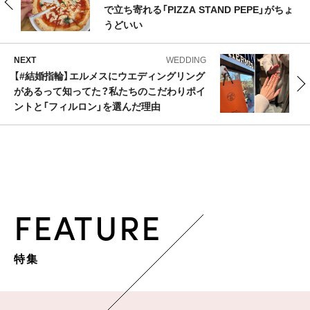
で立ち寄れる「PIZZA STAND PEPE」がちょ
うどいい
NEXT
WEDDING
【#結婚指輪】エルメスにウエディングリング
があるって知ってた？私たちのこだわりポイ
ントと「フィルロン」を選んだ理由
FEATURE
特集