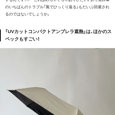
のいちばんのトラブル「風でひっくり返る」もだいぶ回避され
るのではないでしょうか。
「UVカットコンパクトアンブレラ遮熱」は、ほかのス
ペックもすごい！