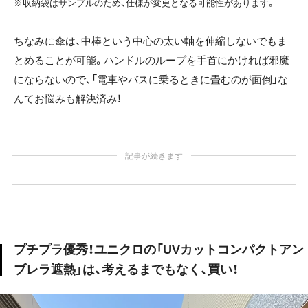
※収納袋はサンプルのため、仕様が変更となる可能性があります。
ちなみに傘は、中棒という中心の太い軸を伸縮しないでもま
とめることが可能。ハンドルのループを手首にかければ邪魔
にならないので、「電車やバスに乗るときに畳むのが面倒」な
んてお悩みも解決済み！
記事が続きます
プチプラ優秀！ユニクロの「UVカットコンパクトアン
ブレラ遮熱」は、考えるまでもなく、買い！