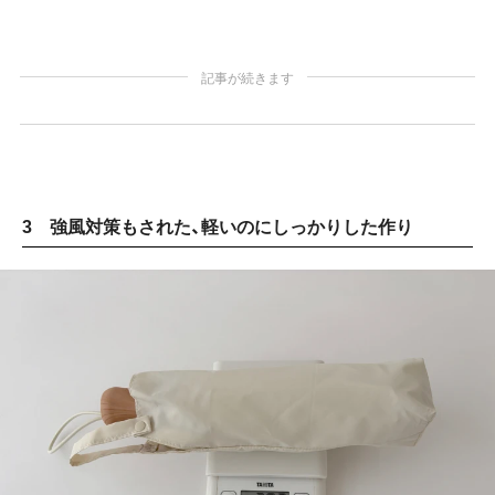
記事が続きます
3 強風対策もされた、軽いのにしっかりした作り