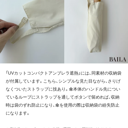
「UVカットコンパクトアンブレラ遮熱」には、同素材の収納袋
が付属しています。こちら、シンプルな見た目ながら、さりげ
なくついたストラップに技あり。傘本体のハンドル先につい
ているループにストラップを通してボタンで留めれば、収納
時は袋のずれ防止になり、傘を使用の際は収納袋の紛失防止
になります。