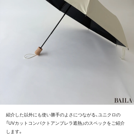
紹介した以外にも使い勝手のよさにつながる、ユニクロの
「UVカットコンパクトアンブレラ遮熱」のスペックをご紹介
します。