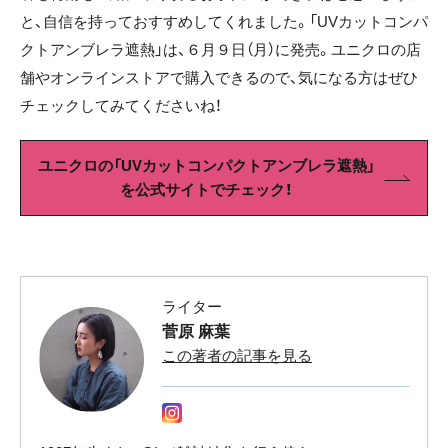
と、自信を持っておすすめしてくれました。「UVカットコンパ
クトアンブレラ遮熱」は、６月９日（月）に発売。ユニクロの店
舗やオンラインストアで購入できるので、気になる方はぜひ
チェックしてみてくださいね！
ユニクロの「UVカットコンパクトアンブレラ遮熱」
を公式サイトでチェック！
ライター
菅原 麻葉
この著者の記事を見る