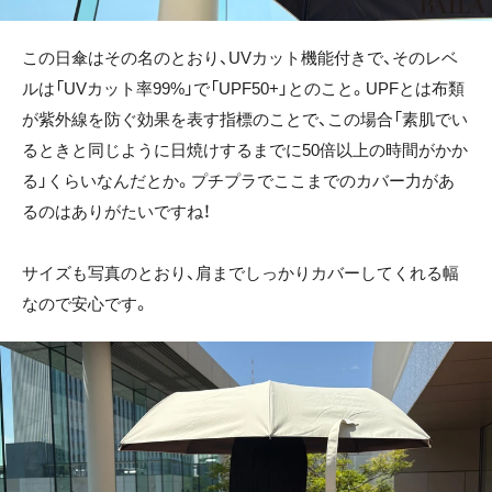
この日傘はその名のとおり、UVカット機能付きで、そのレベ
ルは「UVカット率99%」で「UPF50+」とのこと。UPFとは布類
が紫外線を防ぐ効果を表す指標のことで、この場合「素肌でい
るときと同じように日焼けするまでに50倍以上の時間がかか
る」くらいなんだとか。プチプラでここまでのカバー力があ
るのはありがたいですね！
サイズも写真のとおり、肩までしっかりカバーしてくれる幅
なので安心です。