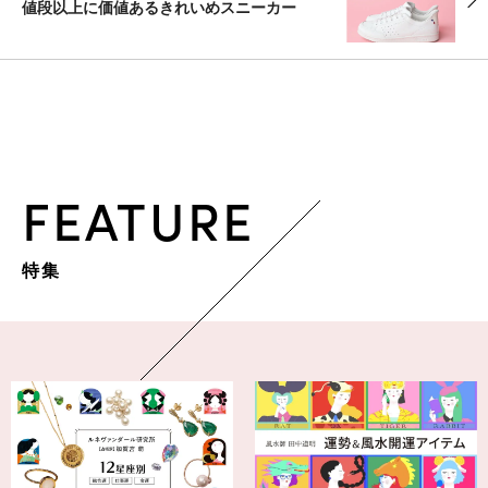
値段以上に価値あるきれいめスニーカー
FEATURE
特集