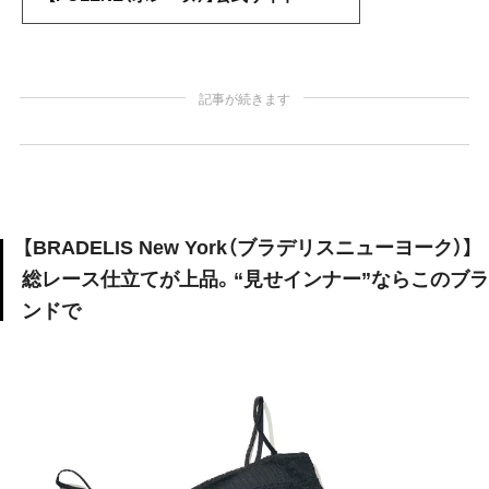
記事が続きます
【BRADELIS New York（ブラデリスニューヨーク）】
総レース仕立てが上品。“見せインナー”ならこのブラ
ンドで