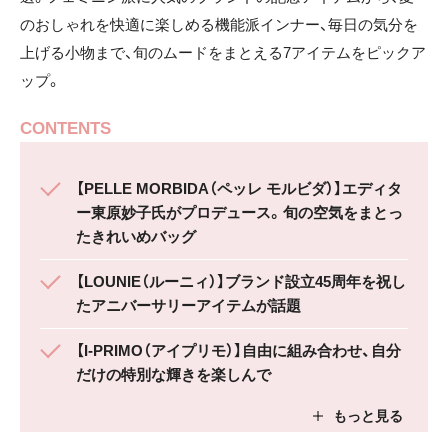
のおしゃれを快適に楽しめる機能派インナー、毎日の気分を
上げる小物まで、旬のムードをまとえる7アイテムをピックア
ップ。
CONTENTS
【PELLE MORBIDA（ペッレ モルビダ）】エディタ
ー東原妙子氏がプロデュース。旬の空気をまとっ
たきれいめバッグ
【LOUNIE（ルーニィ）】ブランド設立45周年を祝し
たアニバーサリーアイテムが話題
【I-PRIMO（アイプリモ）】自由に組み合わせ、自分
だけの特別な輝きを楽しんで