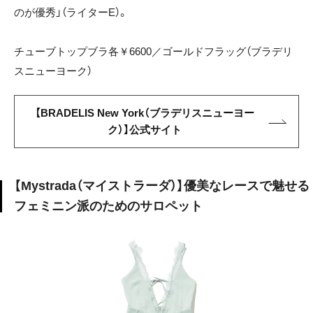
のが優秀」（ライターE）。
チューブトップブラ各￥6600／ゴールドフラッグ（ブラデリ
スニューヨーク）
【BRADELIS New York（ブラデリスニューヨー
ク）】公式サイト
【Mystrada（マイストラーダ）】優美なレースで魅せる
フェミニン派のためのサロペット