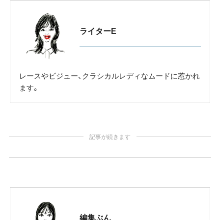
ライターE
レースやビジュー、クラシカルレディなムードに惹かれ
ます。
記事が続きます
編集ぶん