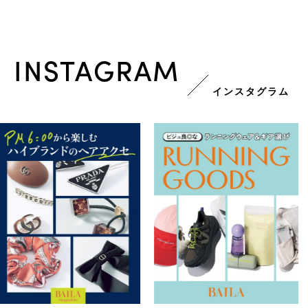
INSTAGRAM
インスタグラム