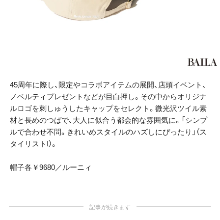
45周年に際し、限定やコラボアイテムの展開、店頭イベント、
ノベルティプレゼントなどが目白押し。その中からオリジナ
ルロゴを刺しゅうしたキャップをセレクト。微光沢ツイル素
材と長めのつばで、大人に似合う都会的な雰囲気に。「シンプ
ルで合わせ不問。きれいめスタイルのハズしにぴったり」（ス
タイリストI）。
帽子各￥9680／ルーニィ
記事が続きます