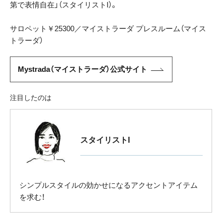
第で表情自在」（スタイリストI）。
サロペット￥25300／マイストラーダ プレスルーム（マイス
トラーダ）
Mystrada（マイストラーダ）公式サイト
注目したのは
スタイリストI
シンプルスタイルの効かせになるアクセントアイテム
を求む！