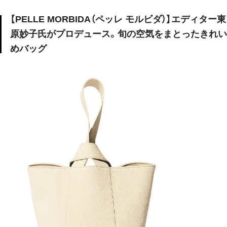
【PELLE MORBIDA（ペッレ モルビダ）】エディター東
原妙子氏がプロデュース。旬の空気をまとったきれい
めバッグ