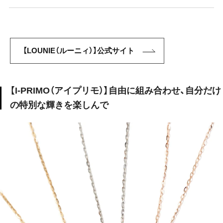
【LOUNIE（ルーニィ）】公式サイト
【I-PRIMO（アイプリモ）】自由に組み合わせ、自分だけ
の特別な輝きを楽しんで