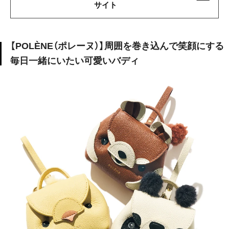
サイト
【POLÈNE（ポレーヌ）】周囲を巻き込んで笑顔にする
毎日一緒にいたい可愛いバディ