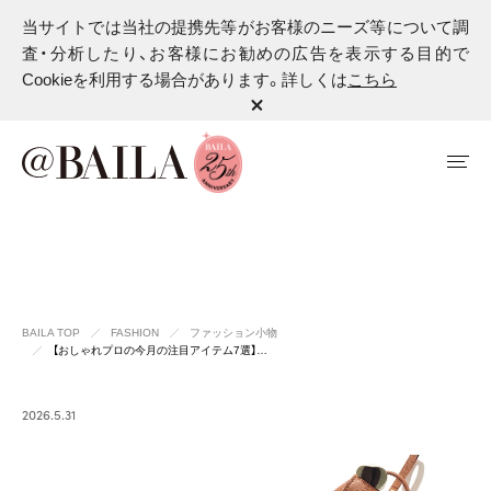
当サイトでは当社の提携先等がお客様のニーズ等について調
査・分析したり、お客様にお勧めの広告を表示する目的で
Cookieを利用する場合があります。詳しくは
こちら
BAILA TOP
FASHION
ファッション小物
【おしゃれプロの今月の注目アイテム7選】…
2026.5.31