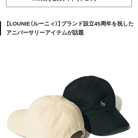
【LOUNIE（ルーニィ）】ブランド設立45周年を祝した
アニバーサリーアイテムが話題