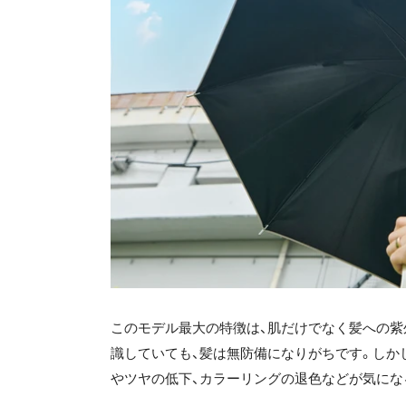
このモデル最大の特徴は、肌だけでなく髪への紫
識していても、髪は無防備になりがちです。しか
やツヤの低下、カラーリングの退色などが気にな