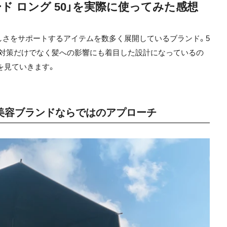
ド ロング 50」を実際に使ってみた感想
しさをサポートするアイテムを数多く展開しているブランド。5
線対策だけでなく髪への影響にも着目した設計になっているの
を見ていきます。
美容ブランドならではのアプローチ