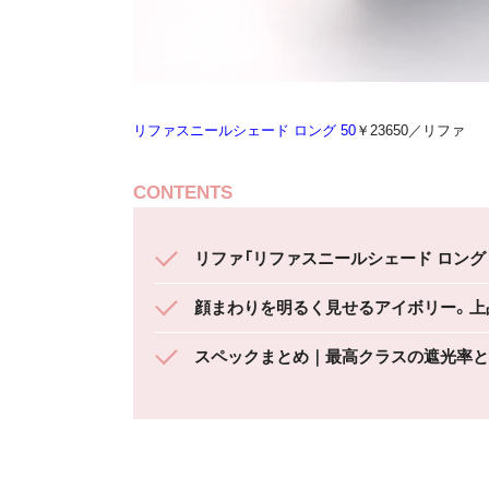
リファスニールシェード ロング 50
￥23650／リファ
CONTENTS
リファ「リファスニールシェード ロング
顔まわりを明るく見せるアイボリー。上
スペックまとめ｜最高クラスの遮光率と