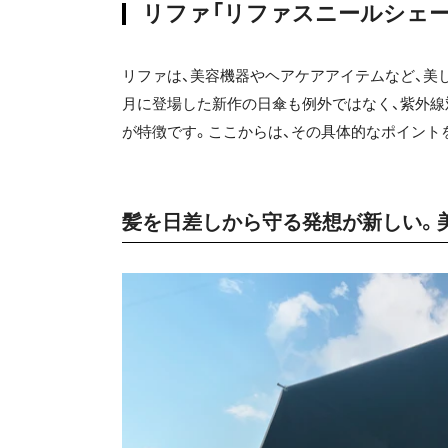
リファ「リファスニールシェー
リファは、美容機器やヘアケアアイテムなど、美
月に登場した新作の日傘も例外ではなく、紫外
が特徴です。ここからは、その具体的なポイント
髪を日差しから守る発想が新しい。