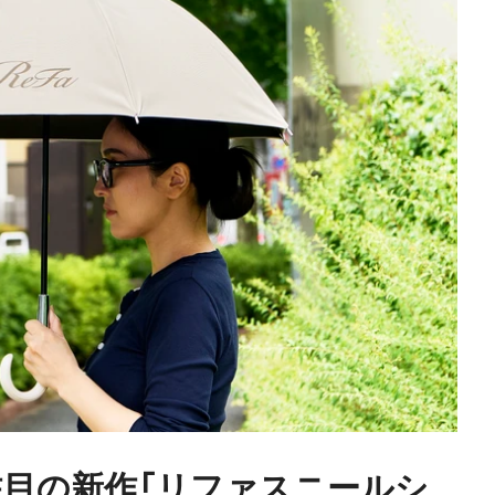
26注目の新作「リファスニールシ