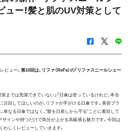
レビュー！髪と肌のUV対策として
りレビュー。
第10回は、リファ（ReFa）の「リファスニールシェー
対策までは意識できていない」「日傘は使っているけれど、本当
に注目してほしいのが、リファが手がける日傘です。美容ブラ
、単なる日傘ではなく、“髪を日差しから守る”ことに着目して
デザインや持つだけで気分が上がる高級感も魅力です。今回は
くわしくレビューしていきます。