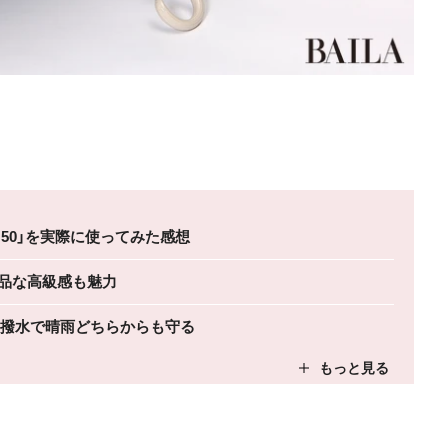
 50」を実際に使ってみた感想
品な高級感も魅力
撥水で晴雨どちらからも守る