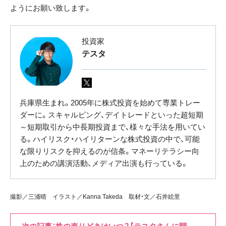
ようにお願い致します。
投資家
テスタ
兵庫県生まれ。2005年に株式投資を始めて専業トレー
ダーに。スキャルピング、デイトレードといった超短期
～短期取引から中長期投資まで、様々な手法を用いてい
る。ハイリスク・ハイリターンな株式投資の中で、可能
な限りリスクを抑えるのが信条。マネーリテラシー向
上のための講演活動、メディア出演も行っている。
撮影／三浦晴 イラスト／Kanna Takeda 取材・文／石井絵里