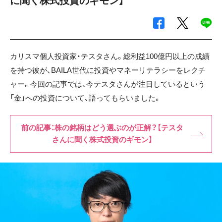
に聞く株式投資のギモン】
カリスマ個人投資家・テスタさん。総利益100億円以上の成績
を持つ彼が、BAILA世代に投資やマネーリテラシーをレクチ
ャー。今回の記事では、今テスタさんが注目しているという
「金」への投資について、語ってもらいました。
前の記事：株の銘柄はどう選ぶのが正解？【テスタ
さんに聞く株式投資のギモン】