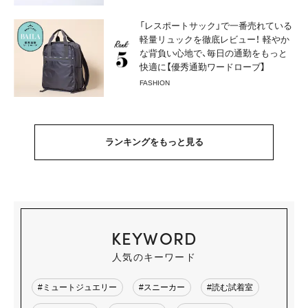
「レスポートサック」で一番売れている
軽量リュックを徹底レビュー！ 軽やか
な背負い心地で、毎日の通勤をもっと
快適に【優秀通勤ワードローブ】
FASHION
ランキングをもっと見る
KEYWORD
人気のキーワード
#ミュートジュエリー
#スニーカー
#読む試着室