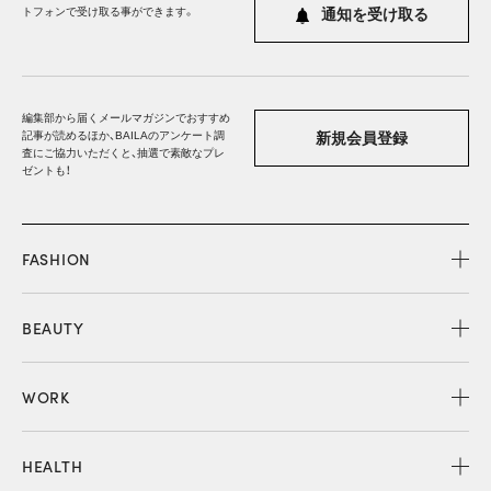
トフォンで受け取る事ができます。
通知を受け取る
編集部から届くメールマガジンでおすすめ
記事が読めるほか、BAILAのアンケート調
新規会員登録
査にご協力いただくと、抽選で素敵なプレ
ゼントも！
FASHION
BEAUTY
WORK
HEALTH