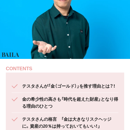
CONTENTS
テスタさんが「金（ゴールド）」を推す理由とは？！
金の希少性の高さも「時代を超えた財産」となり得
る理由のひとつ
テスタさんの格言 「金は大きなリスクヘッジ
に。資産の20％は持っておいてもいい！」