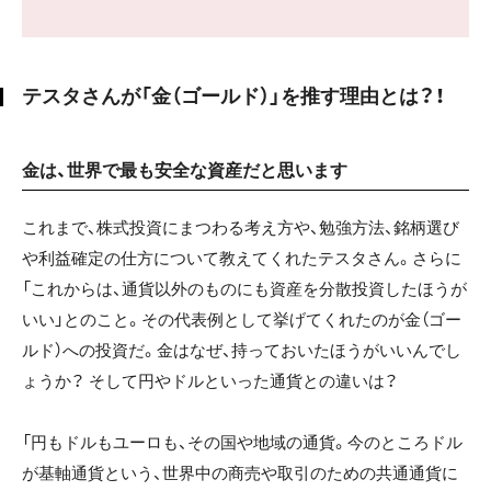
テスタさんが「金（ゴールド）」を推す理由とは？！
金は、世界で最も安全な資産だと思います
これまで、株式投資にまつわる考え方や、勉強方法、銘柄選び
や利益確定の仕方について教えてくれたテスタさん。さらに
「これからは、通貨以外のものにも資産を分散投資したほうが
いい」とのこと。その代表例として挙げてくれたのが金（ゴー
ルド）への投資だ。金はなぜ、持っておいたほうがいいんでし
ょうか？ そして円やドルといった通貨との違いは？
「円もドルもユーロも、その国や地域の通貨。今のところドル
が基軸通貨という、世界中の商売や取引のための共通通貨に