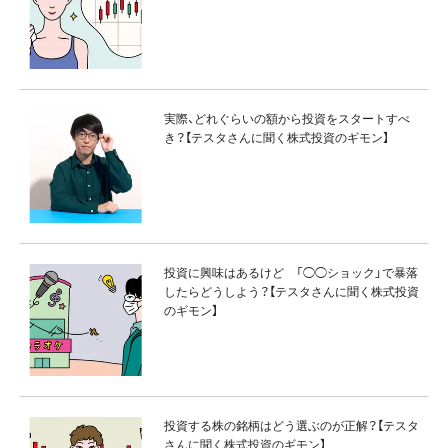
実際、どれぐらいの額から投資をスタートすべ
き？【テスタさんに聞く株式投資のギモン】
投資に興味はあるけど 「◯◯ショック」で暴落
したらどうしよう？【テスタさんに聞く株式投資
のギモン】
投資する株の銘柄はどう選ぶのが正解？【テスタ
さんに聞く株式投資のギモン】