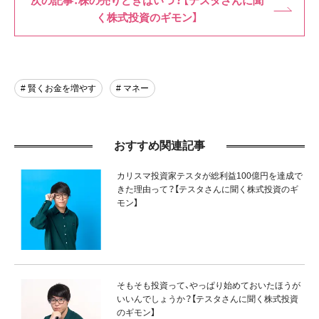
次の記事：株の売りどきはいつ？【テスタさんに聞
く株式投資のギモン】
# 賢くお金を増やす
# マネー
おすすめ関連記事
カリスマ投資家テスタが総利益100億円を達成で
きた理由って？【テスタさんに聞く株式投資のギ
モン】
そもそも投資って、やっぱり始めておいたほうが
いいんでしょうか？【テスタさんに聞く株式投資
のギモン】