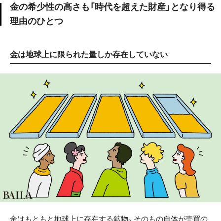
金の希少性の高さも「時代を超えた財産」となり得る
理由のひとつ
金は地球上に限られた量しか存在していない
金はもともと地球上に存在する鉱物。そのもの自体が売買の