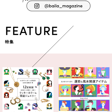
FEATURE
特集