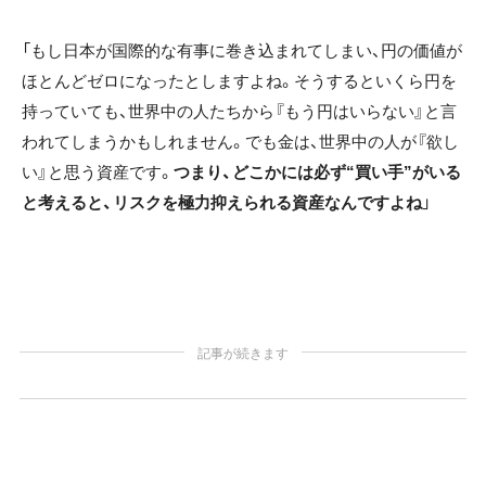
「もし日本が国際的な有事に巻き込まれてしまい、円の価値が
ほとんどゼロになったとしますよね。そうするといくら円を
持っていても、世界中の人たちから『もう円はいらない』と言
われてしまうかもしれません。でも金は、世界中の人が『欲し
い』と思う資産です。
つまり、どこかには必ず“買い手”がいる
と考えると、リスクを極力抑えられる資産なんですよね
」
記事が続きます