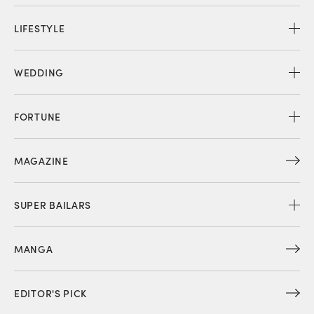
LIFESTYLE
WEDDING
FORTUNE
MAGAZINE
SUPER BAILARS
MANGA
EDITOR'S PICK