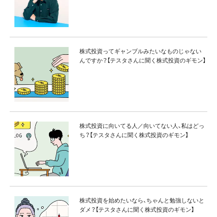
株式投資ってギャンブルみたいなものじゃない
んですか？【テスタさんに聞く株式投資のギモン】
株式投資に向いてる人／向いてない人、私はどっ
ち？【テスタさんに聞く株式投資のギモン】
株式投資を始めたいなら、ちゃんと勉強しないと
ダメ？【テスタさんに聞く株式投資のギモン】