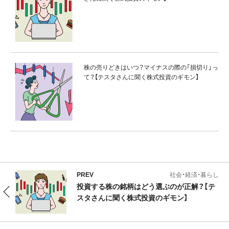
株の売りどきはいつ？マイナスの際の「損切り」っ
て？【テスタさんに聞く株式投資のギモン】
PREV
社会・経済・暮らし
投資する株の銘柄はどう選ぶのが正解？【テ
スタさんに聞く株式投資のギモン】