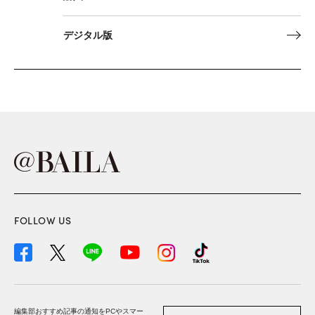
デジタル版
FOLLOW US
編集部おすすめ記事の通知をPCやスマー