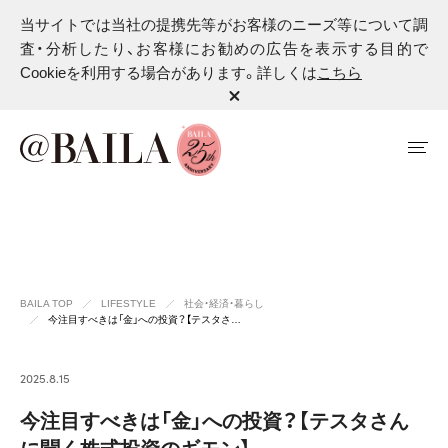
当サイトでは当社の提携先等がお客様のニーズ等について調
査・分析したり、お客様にお勧めの広告を表示する目的で
Cookieを利用する場合があります。詳しくは
こちら
BAILA TOP
LIFESTYLE
社会・経済・暮らし
今注目すべきは「金」への投資？【テスタさ…
2025.8.15
今注目すべきは「金」への投資？【テスタさん