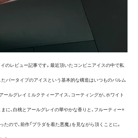
ルグレイのレビュー記事です。最近頂いたコンビニアイスの中で私
したバータイプのアイスという基本的な構造はいつものパルム
アールグレイミルクティーアイス、コーティングが、ホワイト
まに、白桃とアールグレイの華やかな香りと、フルーティー×
ったので、前作「プラダを着た悪魔」を見ながら頂くことに。