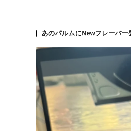
あのパルムにNewフレーバー