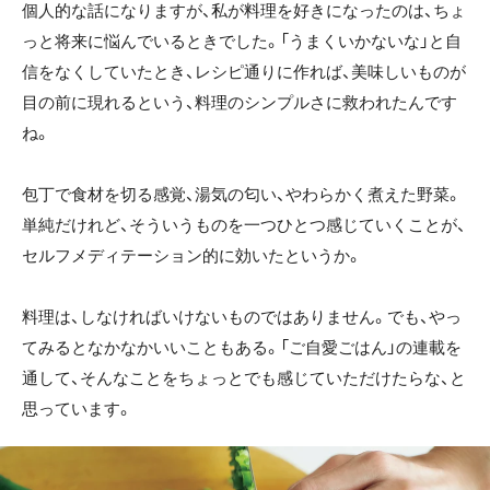
個人的な話になりますが、私が料理を好きになったのは、ちょ
っと将来に悩んでいるときでした。「うまくいかないな」と自
信をなくしていたとき、レシピ通りに作れば、美味しいものが
目の前に現れるという、料理のシンプルさに救われたんです
ね。
包丁で食材を切る感覚、湯気の匂い、やわらかく煮えた野菜。
単純だけれど、そういうものを一つひとつ感じていくことが、
セルフメディテーション的に効いたというか。
料理は、しなければいけないものではありません。でも、やっ
てみるとなかなかいいこともある。「ご自愛ごはん」の連載を
通して、そんなことをちょっとでも感じていただけたらな、と
思っています。