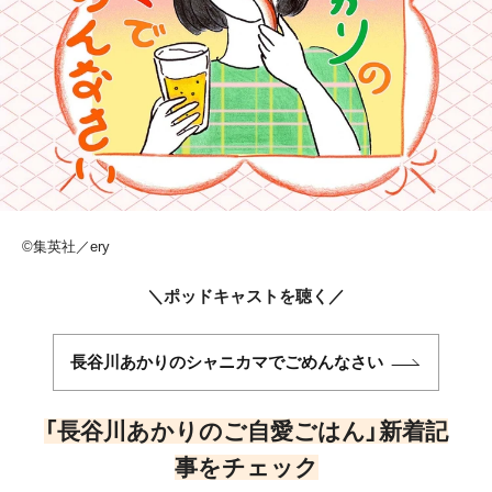
©集英社／ery
＼ポッドキャストを聴く／
長谷川あかりのシャニカマでごめんなさい
「長谷川あかりのご自愛ごはん」新着記
事をチェック