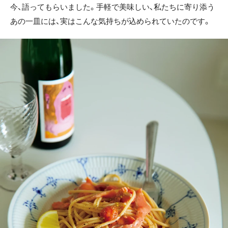
今、語ってもらいました。手軽で美味しい、私たちに寄り添う
あの一皿には、実はこんな気持ちが込められていたのです。