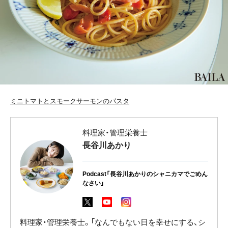
ミニトマトとスモークサーモンのパスタ
料理家・管理栄養士
長谷川あかり
Podcast「長谷川あかりのシャニカマでごめん
なさい」
料理家・管理栄養士。「なんでもない日を幸せにする、シ