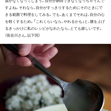
届かなくなってしまう。自分が納得できなくなっちゃうんで
すよね。それなら、自分がすっきりするためにそのときにで
きる範囲で料理をしてみる。でも、あくまでそれは、自分の心
を軽くするため。「これくらいなら、やれるかも」と、腰を上げ
るきっかけに私のレシピがなれたなら、とても嬉しいです。
（長谷川さん、以下同）