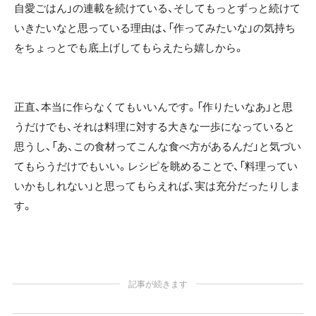
自愛ごはん」の連載を続けている、そしてもっとずっと続けて
いきたいなと思っている理由は、「作ってみたいな」の気持ち
をちょっとでも底上げしてもらえたら嬉しから。
正直、本当に作らなくてもいいんです。「作りたいなあ」と思
うだけでも、それは料理に対する大きな一歩になっていると
思うし、「あ、この食材ってこんな食べ方があるんだ」と気づい
てもらうだけでもいい。レシピを眺めることで、「料理ってい
いかもしれない」と思ってもらえれば、実は充分だったりしま
す。
記事が続きます