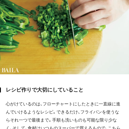
レシピ作りで大切にしていること
心がけているのは、フローチャートにしたときに一直線に進
んでいけるようなレシピ。できるだけ、フライパンを使うな
らそれ一つで最後まで。手順も洗いものも可能な限り少な
く、そして、食材はいつものスーパーで買えるもので、こちら