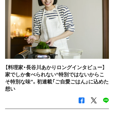
【料理家・長谷川あかりロングインタビュー】
家でしか食べられない“特別ではないからこ
そ特別な味”。初連載「ご自愛ごはん」に込めた
想い