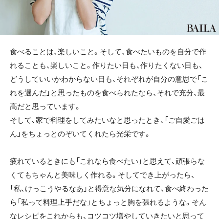
食べることは、楽しいこと。そして、食べたいものを自分で作
れることも、楽しいこと。作りたい日も、作りたくない日も、
どうしていいかわからない日も、それぞれが自分の意思で「こ
れを選んだ」と思ったものを食べられたなら、それで充分、最
高だと思っています。
そして、家で料理をしてみたいなと思ったとき、「ご自愛ごは
ん」をちょっとのぞいてくれたら光栄です。
疲れているときにも「これなら食べたい」と思えて、頑張らな
くてもちゃんと美味しく作れる。そしてでき上がったら、
「私、けっこうやるなあ」と得意な気分になれて、食べ終わった
ら「私って料理上手だな」とちょっと胸を張れるような。そん
なレシピをこれからも、コツコツ増やしていきたいと思って