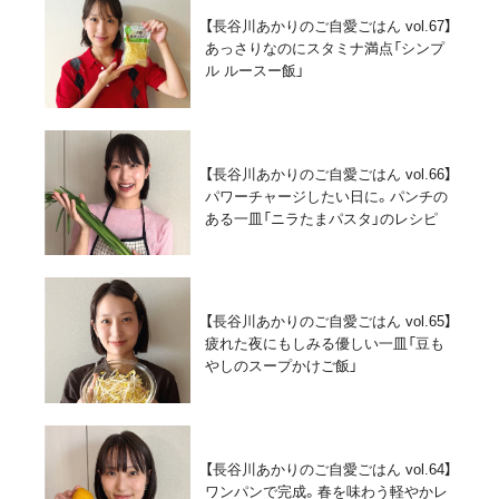
【長谷川あかりのご自愛ごはん vol.67】
あっさりなのにスタミナ満点「シンプ
ル ルースー飯」
【長谷川あかりのご自愛ごはん vol.66】
パワーチャージしたい日に。パンチの
ある一皿「ニラたまパスタ」のレシピ
【長谷川あかりのご自愛ごはん vol.65】
疲れた夜にもしみる優しい一皿「豆も
やしのスープかけご飯」
【長谷川あかりのご自愛ごはん vol.64】
ワンパンで完成。春を味わう軽やかレ