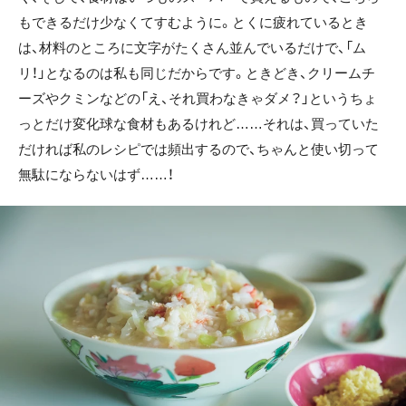
もできるだけ少なくてすむように。とくに疲れているとき
は、材料のところに文字がたくさん並んでいるだけで、「ム
リ！」となるのは私も同じだからです。ときどき、クリームチ
ーズやクミンなどの「え、それ買わなきゃダメ？」というちょ
っとだけ変化球な食材もあるけれど……それは、買っていた
だければ私のレシピでは頻出するので、ちゃんと使い切って
無駄にならないはず……！