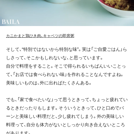
カニかまと鶏ひき肉、キャベツの即席粥
そして、“特別ではないから特別な味”。実は「ご自愛ごはん」ら
しさって、そこかもしれないな、と思っています。
自分で料理をすること。そこで得られるいちばんいいことっ
て、「お店では食べられない味」を作れることなんですよね。
美味しいものは、外に出ればたくさんある。
でも、「家で食べたいな」って思うときって、ちょっと疲れてい
るときだったりもします。そういうときって、ひと口めでバ
ーンと美味しい料理だと、少し疲れてしまう。外の美味しい
料理って、自分も体力がないとしっかり向き合えないところ
があります。