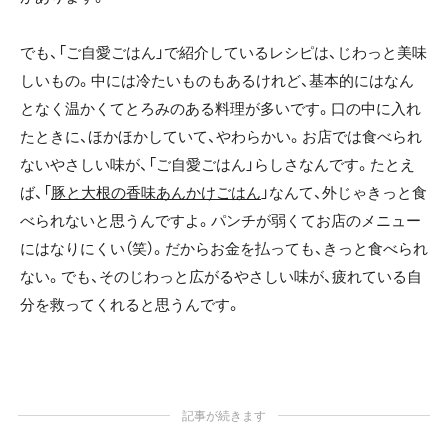
でも、「ご自愛ごはん」で紹介しているレシピは、じわっと美味
しいもの。中には冷たいものもあるけれど、基本的にはなん
となく温かくてとろみのある料理が多いです。口の中に入れ
たときに、ほかほかしていて、やわらかい。お店では食べられ
ないやさしい味が、「ご自愛ごはん」らしさなんです。たとえ
ば、「
豚と大根の香味あんかけごはん
」なんて、外じゃきっと食
べられないと思うんですよ。パンチが弱くてお店のメニュー
にはなりにくい（笑）。だからお金を払っても、きっと食べられ
ない。でも、そのじわっと広がるやさしい味が、疲れている自
分を救ってくれると思うんです。
記事が続きます