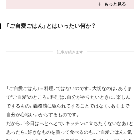
「ご自愛ごはん」とはいったい何か？
記事が続きます
「ご自愛ごはん」＝料理、ではないのです。大切なのは、あくま
で“ご自愛”のところ。料理は、自分がやりたいときに、楽しん
でするもの。義務感に駆られてすることではなく、あくまで
自分が心地いいからするものです。
だから、「今日はへとへとで、キッチンに立ちたくないなあ」と
思ったら、好きなものを買って食べるのも、ご自愛ごはん。気