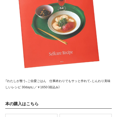
『わたしが整う、ご自愛ごはん 仕事終わりでもサッと作れて、じんわり美味
しいレシピ 30days』／￥1650（税込み）
本の購入はこちら