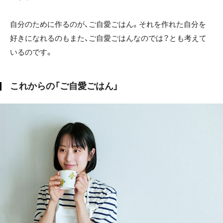
自分のために作るのが、ご自愛ごはん。それを作れた自分を
好きになれるのもまた、ご自愛ごはんなのでは？とも考えて
いるのです。
これからの「ご自愛ごはん」