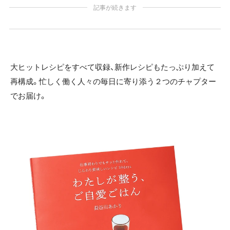
記事が続きます
大ヒットレシピをすべて収録、新作レシピもたっぷり加えて
再構成。忙しく働く人々の毎日に寄り添う２つのチャプター
でお届け。