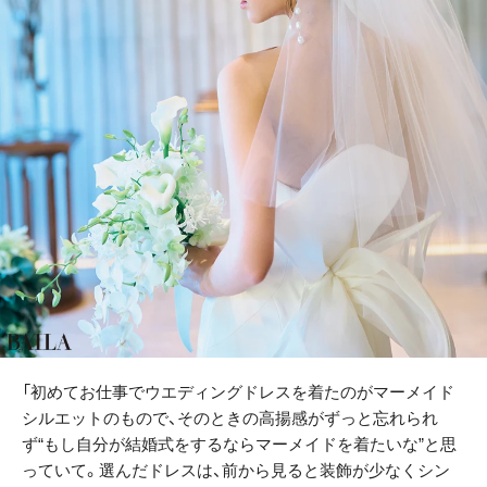
「初めてお仕事でウエディングドレスを着たのがマーメイド
シルエットのもので、そのときの高揚感がずっと忘れられ
ず“もし自分が結婚式をするならマーメイドを着たいな”と思
っていて。選んだドレスは、前から見ると装飾が少なくシン