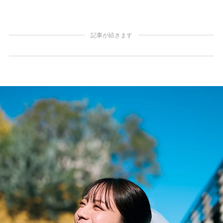
記事が続きます