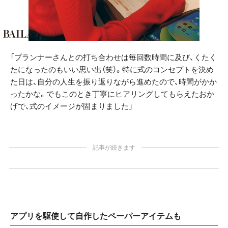
「プランナーさんとの打ち合わせは毎回数時間に及び、くたく
たになったのもいい思い出（笑）。特に式のコンセプトを決め
た日は、自分の人生を振り返りながら進めたので、時間がかか
ったかな。でもこのとき丁寧にヒアリングしてもらえたおか
げで、式のイメージが固まりました」
記事が続きます
アプリを駆使して自作したペーパーアイテムも