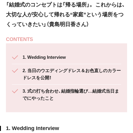
「結婚式のコンセプトは「帰る場所」。 これからは、
大切な人が安心して帰れる“家庭”という場所をつ
くっていきたい」（貴島明日香さん）
CONTENTS
1. Wedding Interview
2. 当日のウエディングドレス＆お色直しのカラー
ドレスを公開！
3. 式の打ち合わせ、結婚指輪選び…結婚式当日ま
でにやったこと
1. Wedding Interview