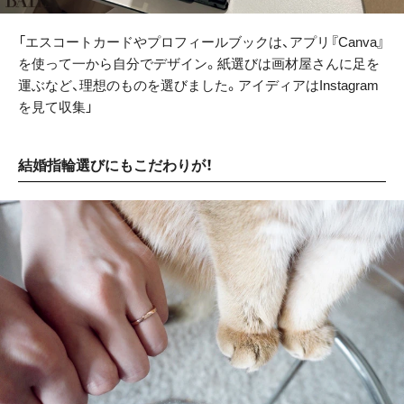
「エスコートカードやプロフィールブックは、アプリ『Canva』
を使って一から自分でデザイン。紙選びは画材屋さんに足を
運ぶなど、理想のものを選びました。アイディアはInstagram
を見て収集」
結婚指輪選びにもこだわりが！