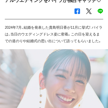
アルウエディングをバイラが独占キャッチ♡
2024年7月、結婚を発表した貴島明日香が11月に挙式！ バイラ
は、当日のウエディングドレス姿に密着。この日を迎えるま
での道のりや結婚式の思い出について語ってもらいました。