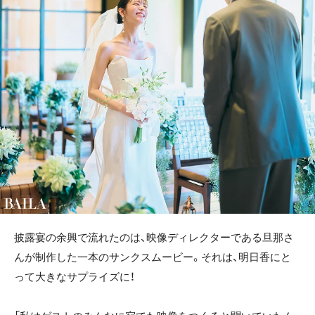
披露宴の余興で流れたのは、映像ディレクターである旦那さ
んが制作した一本のサンクスムービー。それは、明日香にと
って大きなサプライズに！