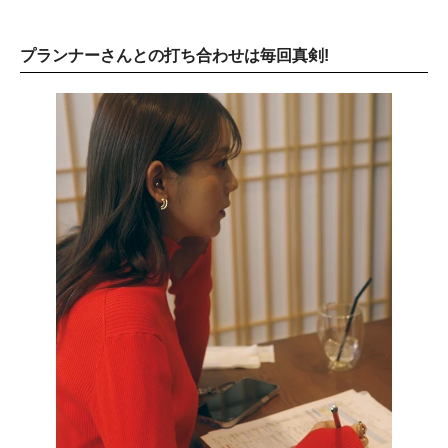
プランナーさんとの打ち合わせは毎回真剣!