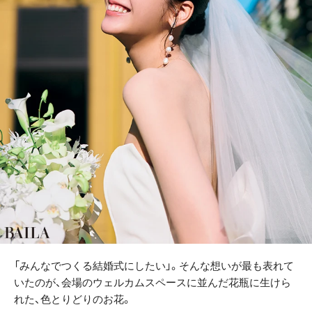
「みんなでつくる結婚式にしたい」。そんな想いが最も表れて
いたのが、会場のウェルカムスペースに並んだ花瓶に生けら
れた、色とりどりのお花。