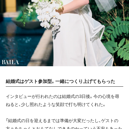
結婚式はゲスト参加型。一緒につくり上げてもらった
インタビューが行われたのは結婚式の3日後。今の心境を尋
ねると、少し照れたような笑顔で打ち明けてくれた。
「結婚式の日を迎えるまでは準備が大変だったし、ゲストの
方々をちゃんとおもてなしできるのかっていう不安もあった