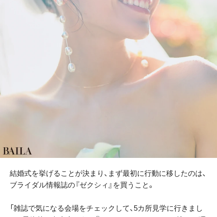
結婚式を挙げることが決まり、まず最初に行動に移したのは、
ブライダル情報誌の『ゼクシィ』を買うこと。
「雑誌で気になる会場をチェックして、5カ所見学に行きまし