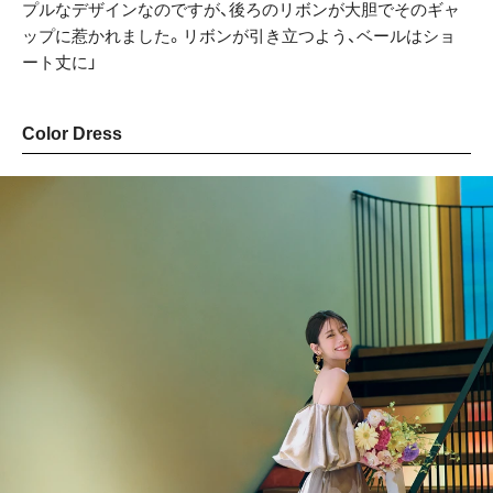
プルなデザインなのですが、後ろのリボンが大胆でそのギャ
ップに惹かれました。リボンが引き立つよう、ベールはショ
ート丈に」
Color Dress