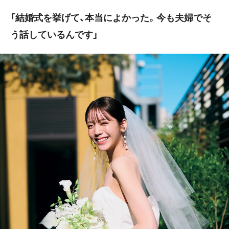
「結婚式を挙げて、本当によかった。今も夫婦でそ
う話しているんです」