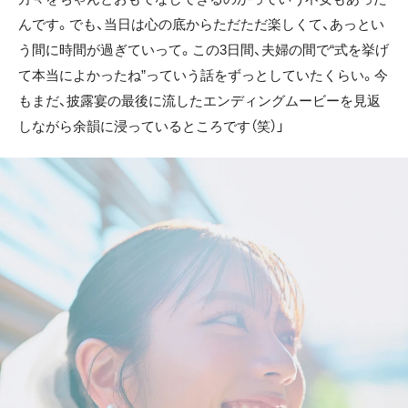
んです。でも、当日は心の底からただただ楽しくて、あっとい
う間に時間が過ぎていって。この3日間、夫婦の間で“式を挙げ
て本当によかったね”っていう話をずっとしていたくらい。今
もまだ、披露宴の最後に流したエンディングムービーを見返
しながら余韻に浸っているところです（笑）」