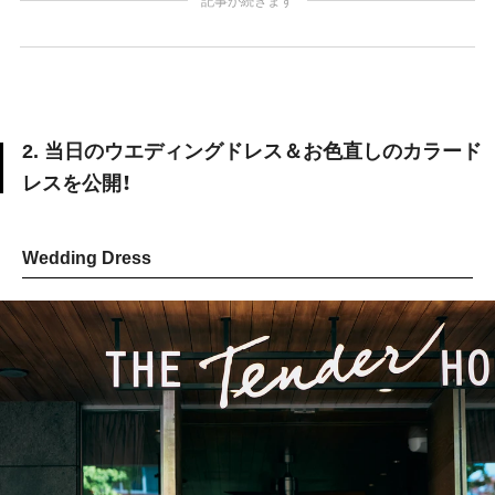
記事が続きます
2. 当日のウエディングドレス＆お色直しのカラード
レスを公開！
Wedding Dress