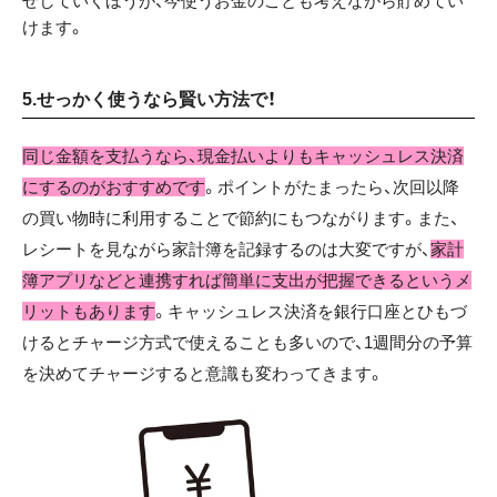
せしていくほうが、今使うお金のことも考えながら貯めてい
けます。
5.せっかく使うなら賢い方法で！
同じ金額を支払うなら、現金払いよりもキャッシュレス決済
にするのがおすすめです
。ポイントがたまったら、次回以降
の買い物時に利用することで節約にもつながります。また、
レシートを見ながら家計簿を記録するのは大変ですが、
家計
簿アプリなどと連携すれば簡単に支出が把握できるというメ
リットもあります
。キャッシュレス決済を銀行口座とひもづ
けるとチャージ方式で使えることも多いので、1週間分の予算
を決めてチャージすると意識も変わってきます。