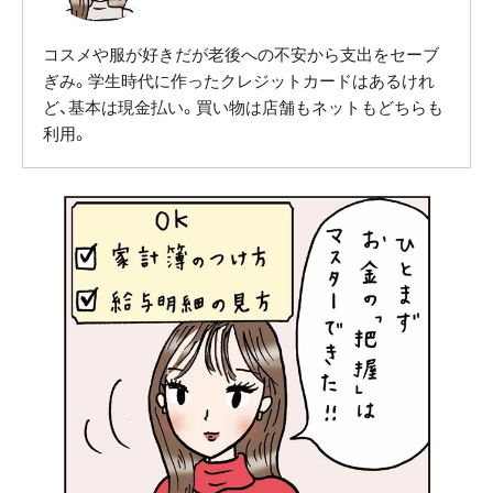
コスメや服が好きだが老後への不安から支出をセーブ
ぎみ。学生時代に作ったクレジットカードはあるけれ
ど、基本は現金払い。買い物は店舗もネットもどちらも
利用。