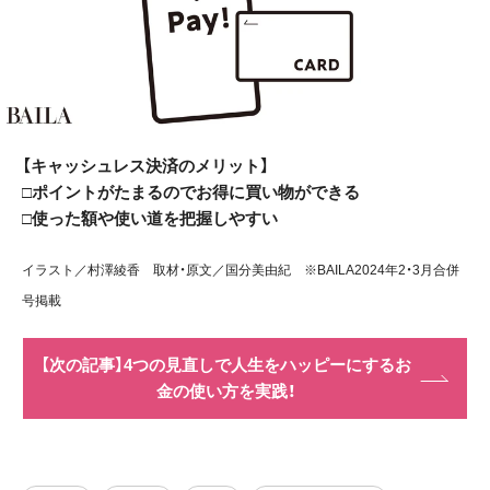
【キャッシュレス決済のメリット】
□ポイントがたまるのでお得に買い物ができる
□使った額や使い道を把握しやすい
イラスト／村澤綾香 取材・原文／国分美由紀 ※BAILA2024年2・3月合併
号掲載
【次の記事】4つの見直しで人生をハッピーにするお
金の使い方を実践！