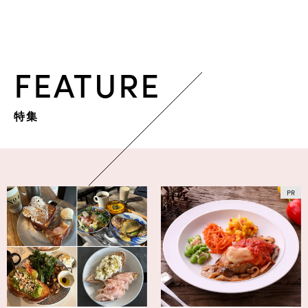
FEATURE
特集