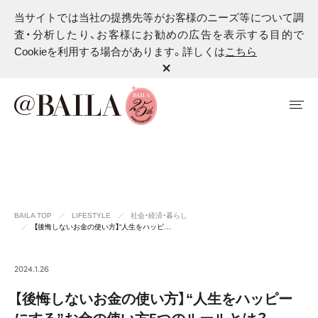
当サイトでは当社の提携先等がお客様のニーズ等について調
査・分析したり、お客様にお勧めの広告を表示する目的で
Cookieを利用する場合があります。詳しくは
こちら
BAILA TOP
LIFESTYLE
社会・経済・暮らし
【後悔しないお金の使い方】“人生をハッピ…
2024.1.26
【後悔しないお金の使い方】“人生をハッピー